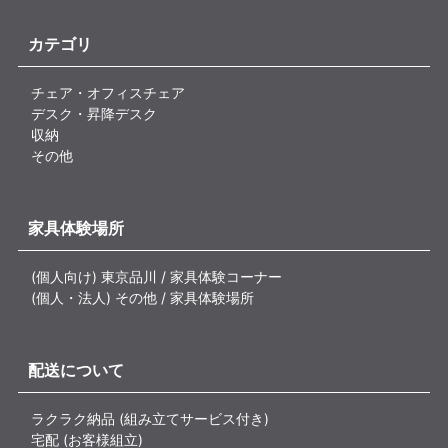
カテゴリ
チェア・オフィスチェア
デスク・昇降デスク
収納
その他
家具体験場所
(個人向け) 東京品川 / 家具体験コーナー
(個人・法人) その他 / 家具体験場所
配送について
ラクラク納品 (組み立てサービス付き)
宅配 (お客様組立)