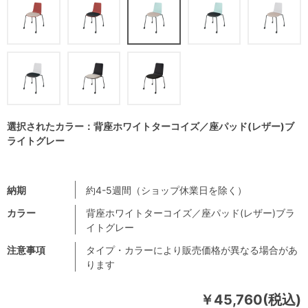
選択されたカラー：背座ホワイトターコイズ／座パッド(レザー)ブ
ライトグレー
納期
約4-5週間（ショップ休業日を除く）
カラー
背座ホワイトターコイズ／座パッド(レザー)ブラ
イトグレー
注意事項
タイプ・カラーにより販売価格が異なる場合があ
ります
￥45,760(税込)