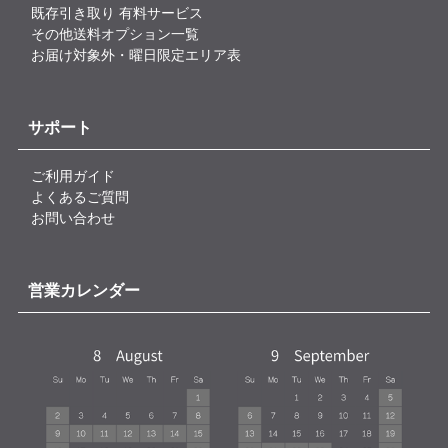
既存引き取り 有料サービス
その他送料オプション一覧
お届け対象外・曜日限定エリア表
サポート
ご利用ガイド
よくあるご質問
お問い合わせ
営業カレンダー