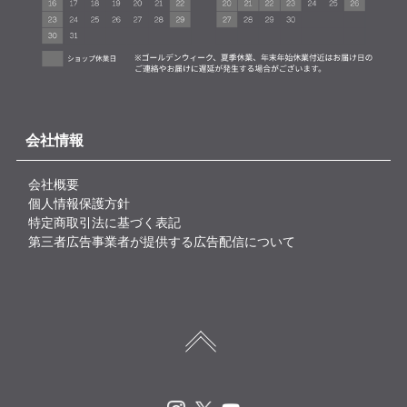
会社情報
会社概要
個人情報保護方針
特定商取引法に基づく表記
第三者広告事業者が提供する広告配信について
Instagram
X
Youtube