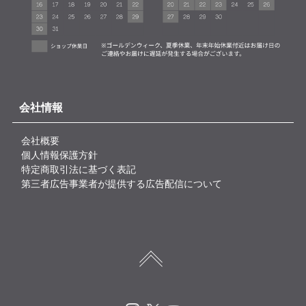
会社情報
会社概要
個人情報保護方針
特定商取引法に基づく表記
第三者広告事業者が提供する広告配信について