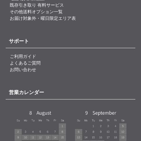
既存引き取り 有料サービス
その他送料オプション一覧
お届け対象外・曜日限定エリア表
サポート
ご利用ガイド
よくあるご質問
お問い合わせ
営業カレンダー