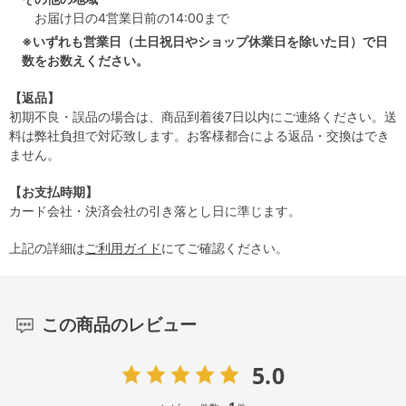
お届け日の4営業日前の14:00まで
※いずれも営業日（土日祝日やショップ休業日を除いた日）で日
数をお数えください。
【返品】
初期不良・誤品の場合は、商品到着後7日以内にご連絡ください。送
料は弊社負担で対応致します。お客様都合による返品・交換はでき
ません。
【お支払時期】
カード会社・決済会社の引き落とし日に準じます。
上記の詳細は
ご利用ガイド
にてご確認ください。
この商品のレビュー
5.0