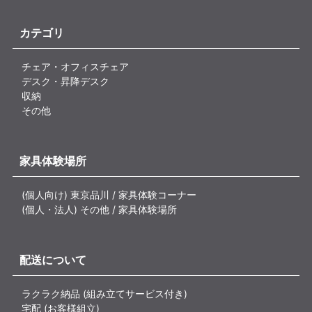
カテゴリ
チェア・オフィスチェア
デスク・昇降デスク
収納
その他
家具体験場所
(個人向け) 東京品川 / 家具体験コーナー
(個人・法人) その他 / 家具体験場所
配送について
ラクラク納品 (組み立てサービス付き)
宅配 (お客様組立)