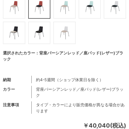
選択されたカラー：背座パーシアンレッド／座パッド(レザー)ブラ
ック
納期
約4-5週間（ショップ休業日を除く）
カラー
背座パーシアンレッド／座パッド(レザー)ブラッ
ク
注意事項
タイプ・カラーにより販売価格が異なる場合があ
ります
￥40,040(税込)