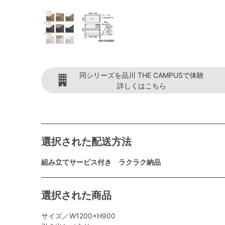
同シリーズを品川 THE CAMPUSで体験
詳しくはこちら
選択された配送方法
組み立てサービス付き ラクラク納品
選択された商品
サイズ／W1200×H900