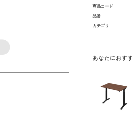
商品コード
品番
カテゴリ
あなたにおす