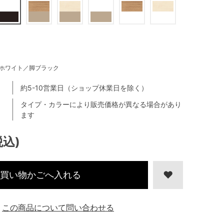
ホワイト／脚ブラック
約5-10営業日（ショップ休業日を除く）
タイプ・カラーにより販売価格が異なる場合があり
ます
税込)
買い物かごへ入れる
この商品について問い合わせる