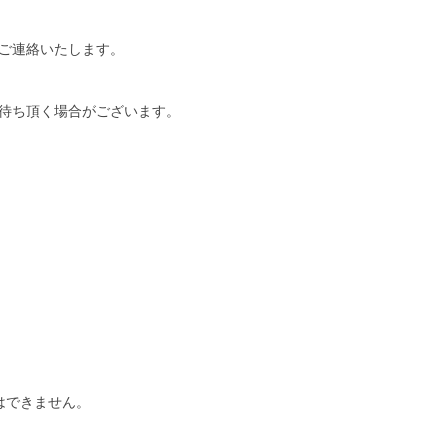
ご連絡いたします。
待ち頂く場合がございます。
はできません。