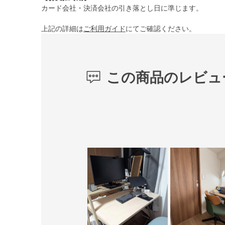
カード会社・決済会社の引き落とし日に準じます。
上記の詳細は
ご利用ガイド
にてご確認ください。
この商品のレビュ