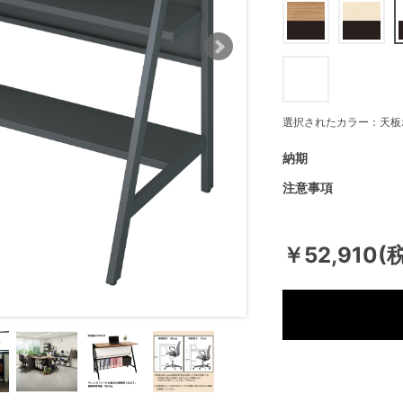
選択されたカラー：天板
納期
注意事項
￥52,910(