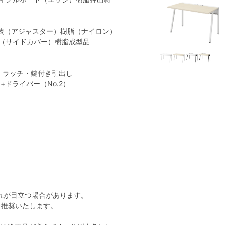
塗装（アジャスター）樹脂（ナイロン）
（サイドカバー）樹脂成型品
、ラッチ・鍵付き引出し
+ドライバー（No.2）
れが目立つ場合があります。
度を推奨いたします。