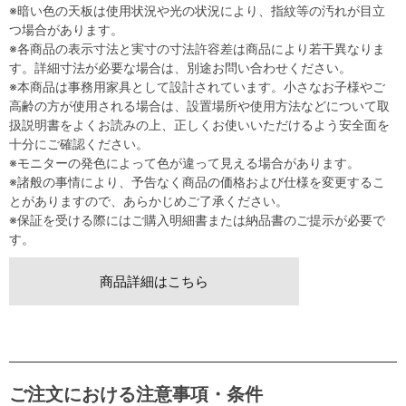
※暗い色の天板は使用状況や光の状況により、指紋等の汚れが目立
つ場合があります。
※各商品の表示寸法と実寸の寸法許容差は商品により若干異なりま
す。詳細寸法が必要な場合は、別途お問い合わせください。
※本商品は事務用家具として設計されています。小さなお子様やご
高齢の方が使用される場合は、設置場所や使用方法などについて取
扱説明書をよくお読みの上、正しくお使いいただけるよう安全面を
十分にご確認ください。
※モニターの発色によって色が違って見える場合があります。
※諸般の事情により、予告なく商品の価格および仕様を変更するこ
とがありますので、あらかじめご了承ください。
※保証を受ける際にはご購入明細書または納品書のご提示が必要で
す。
商品詳細はこちら
ご注文における注意事項・条件