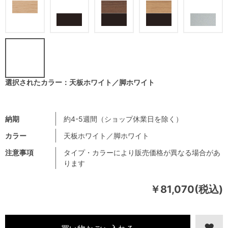
選択されたカラー：天板ホワイト／脚ホワイト
納期
約4-5週間（ショップ休業日を除く）
カラー
天板ホワイト／脚ホワイト
注意事項
タイプ・カラーにより販売価格が異なる場合があ
ります
￥81,070(税込)