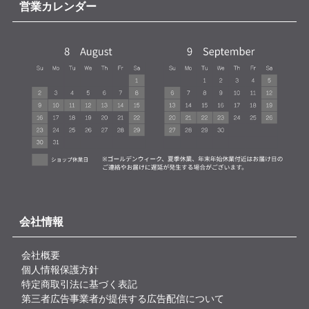
営業カレンダー
会社情報
会社概要
個人情報保護方針
特定商取引法に基づく表記
第三者広告事業者が提供する広告配信について