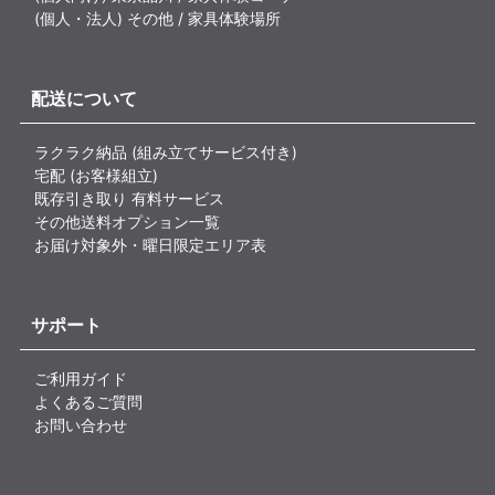
(個人・法人) その他 / 家具体験場所
配送について
ラクラク納品 (組み立てサービス付き)
宅配 (お客様組立)
既存引き取り 有料サービス
その他送料オプション一覧
お届け対象外・曜日限定エリア表
サポート
ご利用ガイド
よくあるご質問
お問い合わせ