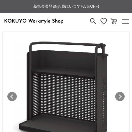
新規会員登録(会員はいつでも5％OFF)