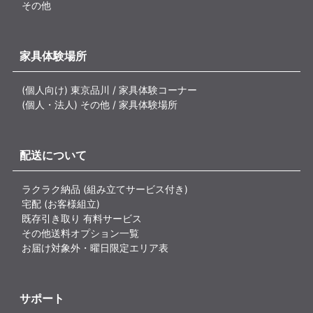
その他
家具体験場所
(個人向け) 東京品川 / 家具体験コーナー
(個人・法人) その他 / 家具体験場所
配送について
ラクラク納品 (組み立てサービス付き)
宅配 (お客様組立)
既存引き取り 有料サービス
その他送料オプション一覧
お届け対象外・曜日限定エリア表
サポート