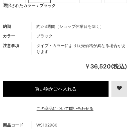
選択されたカラー：ブラック
納期
約2-3週間（ショップ休業日を除く）
カラー
ブラック
注意事項
タイプ・カラーにより販売価格が異なる場合があ
ります
￥36,520(税込)
この商品について問い合わせる
商品コード
WS102980