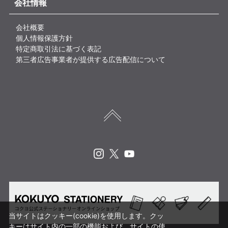
会社情報
会社概要
個人情報保護方針
特定商取引法に基づく表記
第三者広告事業者が提供する広告配信について
Instagram
X
Youtube
当サイトはクッキー(cookie)を使用します。クッ
キーはサイト内の一部の機能および、サイトの使