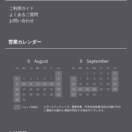
ご利用ガイド
よくあるご質問
お問い合わせ
営業カレンダー