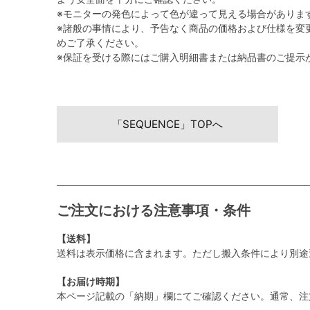
※モニターの発色によって色が違って見える場合がありま
※諸般の事情により、予告なく商品の価格および仕様を変
めご了承ください。
※保証を受ける際にはご購入明細書または納品書のご提示
「SEQUENCE」TOPへ
ご注文における注意事項・条件
【送料】
送料は表示価格に含まれます。ただし搬入条件により別途
【お届け時期】
本ページ記載の「納期」欄にてご確認ください。通常、注