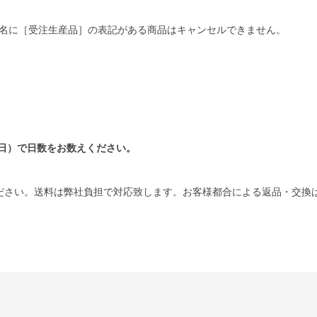
名に［受注生産品］の表記がある商品はキャンセルできません。
日）で日数をお数えください。
ださい。送料は弊社負担で対応致します。お客様都合による返品・交換