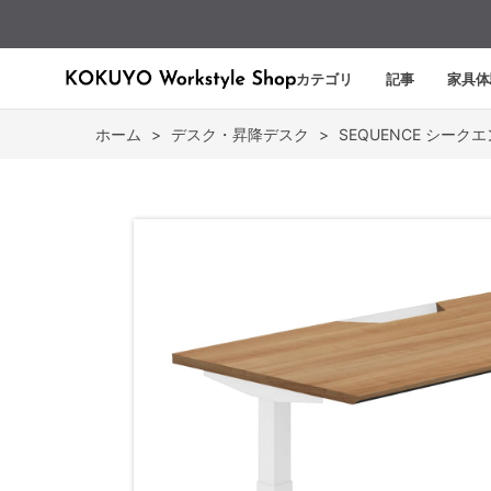
カテゴリ
記事
家具体
ホーム
>
デスク・昇降デスク
>
SEQUENCE シーク