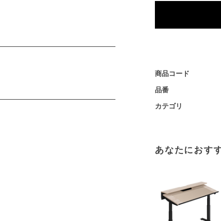
商品コード
品番
カテゴリ
あなたにおす