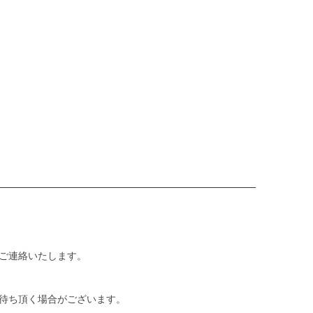
ご連絡いたします。
待ち頂く場合がございます。