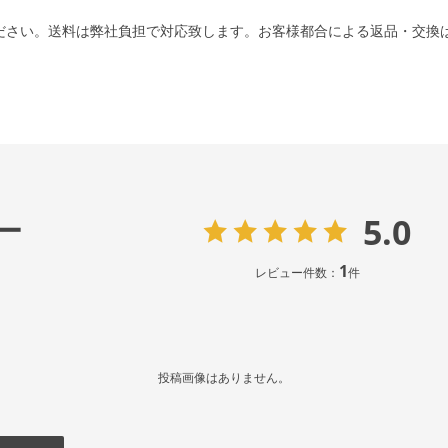
ださい。送料は弊社負担で対応致します。お客様都合による返品・交換
5.0
ー
1
レビュー件数：
件
投稿画像はありません。