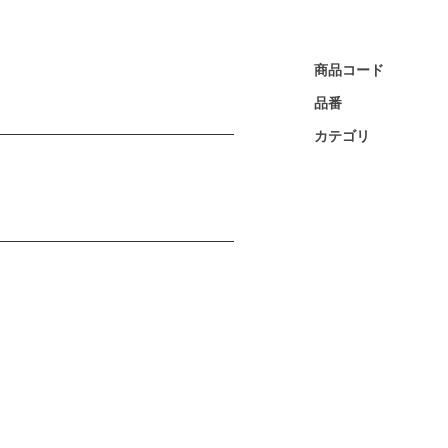
商品コード
品番
カテゴリ