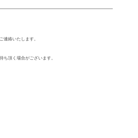
ご連絡いたします。
待ち頂く場合がございます。