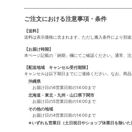
ご注文における注意事項・条件
【送料】
送料は表示価格に含まれます。ただし搬入条件により別途
【お届け時期】
本ページ記載の「納期」欄にてご確認ください。通常、注
【配送地域 キャンセル受付期限】
キャンセルは以下期日までにご連絡ください。なお、商品
沖縄県
お届け日の6営業日前の14:00まで
北海道・東北・九州・山口県下関市
お届け日の5営業日前の14:00まで
その他の地域
お届け日の4営業日前の14:00まで
※いずれも営業日（土日祝日やショップ休業日を除いた