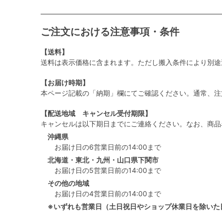
ご注文における注意事項・条件
【送料】
送料は表示価格に含まれます。ただし搬入条件により別途
【お届け時期】
本ページ記載の「納期」欄にてご確認ください。通常、注
【配送地域 キャンセル受付期限】
キャンセルは以下期日までにご連絡ください。なお、商品
沖縄県
お届け日の6営業日前の14:00まで
北海道・東北・九州・山口県下関市
お届け日の5営業日前の14:00まで
その他の地域
お届け日の4営業日前の14:00まで
※いずれも営業日（土日祝日やショップ休業日を除いた