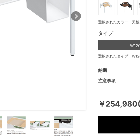
選択されたカラー：天板
タイプ
W12
選択されたタイプ：W12
納期
注意事項
￥254,980