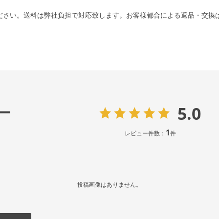
ださい。送料は弊社負担で対応致します。お客様都合による返品・交換
5.0
ー
1
レビュー件数：
件
投稿画像はありません。