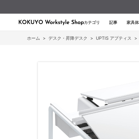
カテゴリ
記事
家具体
ホーム
>
デスク・昇降デスク
>
UPTIS アプティス
>