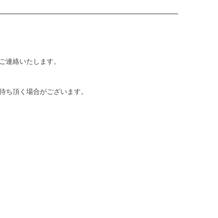
ご連絡いたします。
待ち頂く場合がございます。