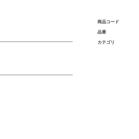
商品コード
品番
カテゴリ