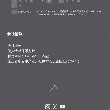
会社情報
会社概要
個人情報保護方針
特定商取引法に基づく表記
第三者広告事業者が提供する広告配信について
Instagram
X
Youtube