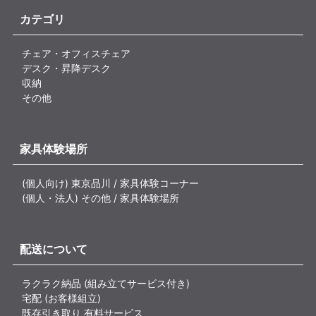
カテゴリ
チェア・オフィスチェア
デスク・昇降デスク
収納
その他
家具体験場所
(個人向け) 東京品川 / 家具体験コーナー
(個人・法人) その他 / 家具体験場所
配送について
ラクラク納品 (組み立てサービス付き)
宅配 (お客様組立)
既存引き取り 有料サービス