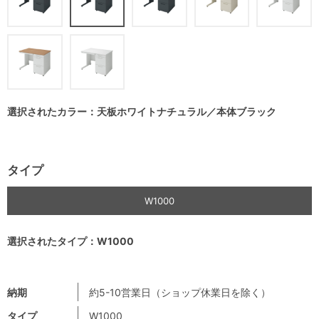
選択されたカラー：天板ホワイトナチュラル／本体ブラック
タイプ
W1000
選択されたタイプ：W1000
納期
約5-10営業日（ショップ休業日を除く）
タイプ
W1000