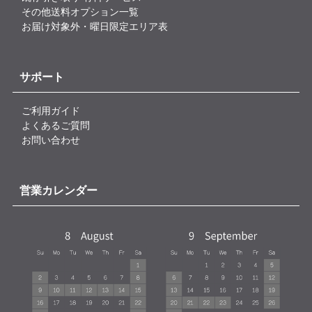
その他送料オプション一覧
お届け対象外・曜日限定エリア表
サポート
ご利用ガイド
よくあるご質問
お問い合わせ
営業カレンダー