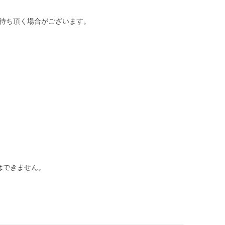
待ち頂く場合がございます。
はできません。