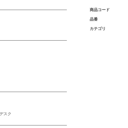
商品コード
品番
カテゴリ
デスク