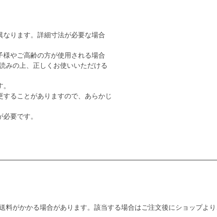
異なります。詳細寸法が必要な場合
子様やご高齢の方が使用される場合
読みの上、正しくお使いいただける
す。
更することがありますので、あらかじ
が必要です。
送料がかかる場合があります。該当する場合はご注文後にショップより