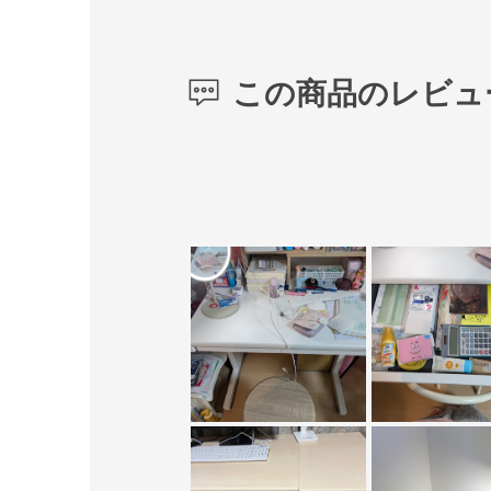
この商品のレビュ