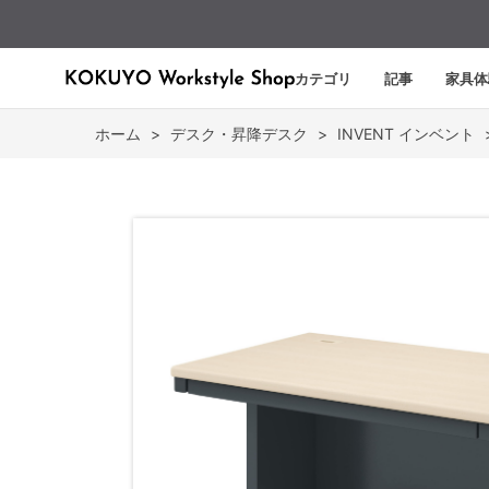
カテゴリ
記事
家具体
ホーム
>
デスク・昇降デスク
>
INVENT インベント