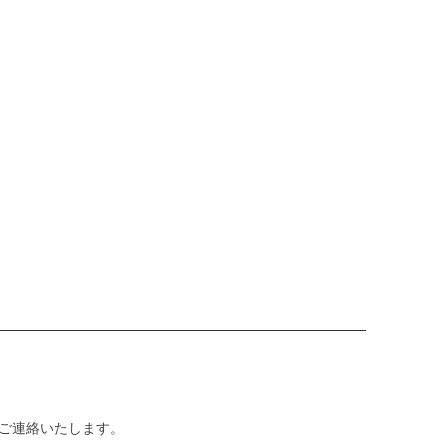
ご連絡いたします。