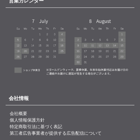
営業カレンダー
会社情報
会社概要
個人情報保護方針
特定商取引法に基づく表記
第三者広告事業者が提供する広告配信について