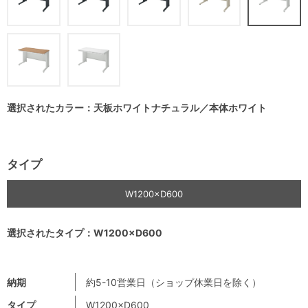
選択されたカラー：天板ホワイトナチュラル／本体ホワイト
タイプ
W1200×D600
選択されたタイプ：W1200×D600
納期
約5-10営業日（ショップ休業日を除く）
タイプ
W1200×D600