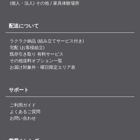
(個人・法人) その他 / 家具体験場所
配送について
ラクラク納品 (組み立てサービス付き)
宅配 (お客様組立)
既存引き取り 有料サービス
その他送料オプション一覧
お届け対象外・曜日限定エリア表
サポート
ご利用ガイド
よくあるご質問
お問い合わせ