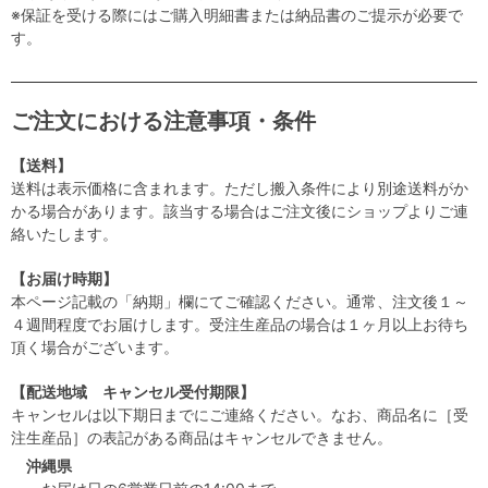
※保証を受ける際にはご購入明細書または納品書のご提示が必要で
す。
ご注文における注意事項・条件
【送料】
送料は表示価格に含まれます。ただし搬入条件により別途送料がか
かる場合があります。該当する場合はご注文後にショップよりご連
絡いたします。
【お届け時期】
本ページ記載の「納期」欄にてご確認ください。通常、注文後１～
４週間程度でお届けします。受注生産品の場合は１ヶ月以上お待ち
頂く場合がございます。
【配送地域 キャンセル受付期限】
キャンセルは以下期日までにご連絡ください。なお、商品名に［受
注生産品］の表記がある商品はキャンセルできません。
沖縄県