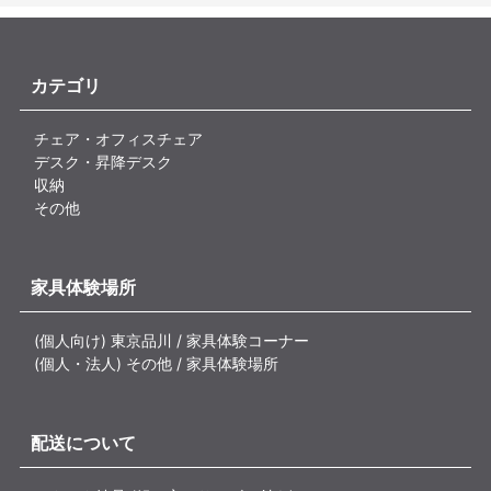
カテゴリ
チェア・オフィスチェア
デスク・昇降デスク
収納
その他
家具体験場所
(個人向け) 東京品川 / 家具体験コーナー
(個人・法人) その他 / 家具体験場所
配送について