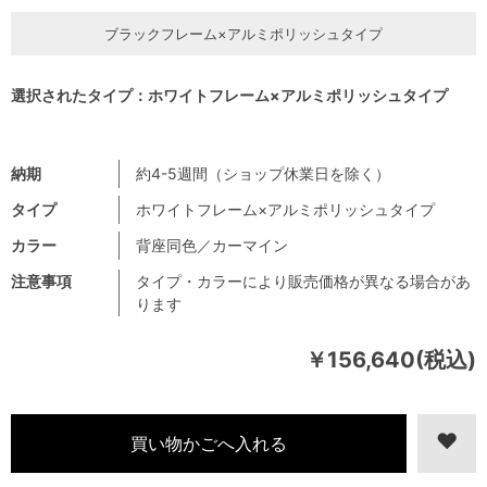
ブラックフレーム×アルミポリッシュタイプ
選択されたタイプ：ホワイトフレーム×アルミポリッシュタイプ
納期
約4-5週間（ショップ休業日を除く）
タイプ
ホワイトフレーム×アルミポリッシュタイプ
カラー
背座同色／カーマイン
注意事項
タイプ・カラーにより販売価格が異なる場合があ
ります
￥156,640(税込)