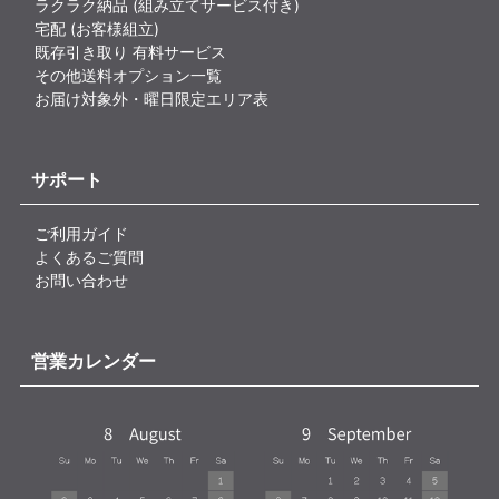
ラクラク納品 (組み立てサービス付き)
宅配 (お客様組立)
既存引き取り 有料サービス
その他送料オプション一覧
お届け対象外・曜日限定エリア表
サポート
ご利用ガイド
よくあるご質問
お問い合わせ
営業カレンダー