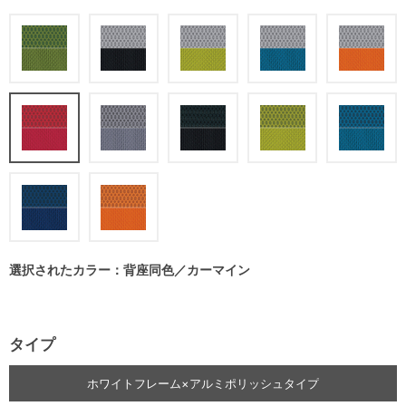
選択されたカラー：背座同色／カーマイン
タイプ
ホワイトフレーム×アルミポリッシュタイプ