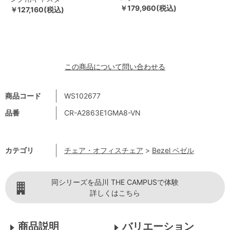
￥179,960(税込)
￥127,160(税込)
この商品について問い合わせる
商品コード
WS102677
品番
CR-A2863E1GMA8-VN
カテゴリ
チェア・オフィスチェア
>
Bezel ベゼル
同シリーズを品川 THE CAMPUSで体験
詳しくはこちら
商品説明
バリエーション