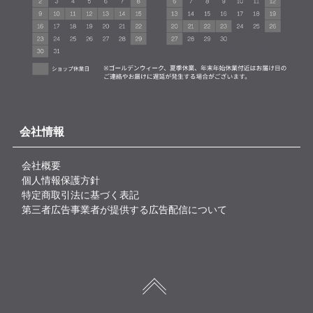
会社情報
会社概要
個人情報保護方針
特定商取引法に基づく表記
第三者広告事業者が提供する広告配信について