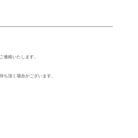
ご連絡いたします。
待ち頂く場合がございます。