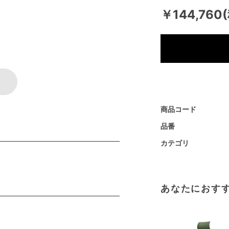
￥144,760
商品コード
品番
カテゴリ
あなたにおす