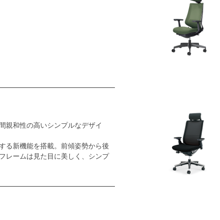
間親和性の高いシンプルなデザイ
する新機能を搭載。前傾姿勢から後
フレームは見た目に美しく、シンプ