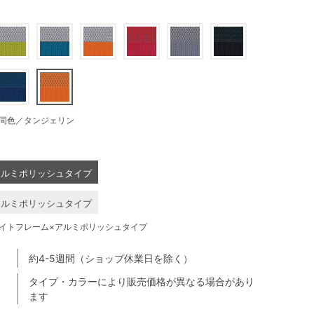
同色／タンジェリン
アルミポリッシュタイプ
アルミポリッシュタイプ
イトフレーム×アルミポリッシュタイプ
約4-5週間（ショップ休業日を除く）
タイプ・カラーにより販売価格が異なる場合があり
ます