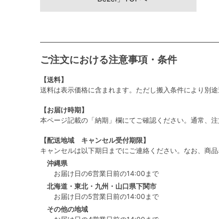
ご注文における注意事項・条件
【送料】
送料は表示価格に含まれます。ただし搬入条件により別途
【お届け時期】
本ページ記載の「納期」欄にてご確認ください。通常、注
【配送地域 キャンセル受付期限】
キャンセルは以下期日までにご連絡ください。なお、商品
沖縄県
お届け日の6営業日前の14:00まで
北海道・東北・九州・山口県下関市
お届け日の5営業日前の14:00まで
その他の地域