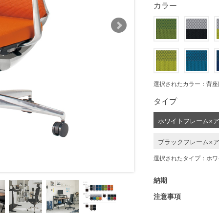
カラー
選択されたカラー：背座
タイプ
ホワイトフレーム×
ブラックフレーム×
選択されたタイプ：ホワ
納期
注意事項