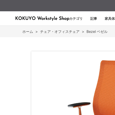
カテゴリ
記事
家具体
ホーム
>
チェア・オフィスチェア
>
Bezel ベゼル