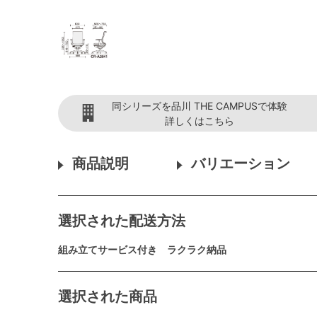
同シリーズを品川 THE CAMPUSで体験
詳しくはこちら
商品説明
バリエーション
選択された配送方法
組み立てサービス付き ラクラク納品
選択された商品