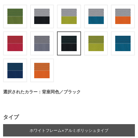
選択されたカラー：背座同色／ブラック
タイプ
ホワイトフレーム×アルミポリッシュタイプ