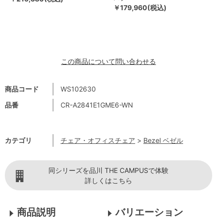
￥179,960(税込)
この商品について問い合わせる
商品コード
WS102630
品番
CR-A2841E1GME6-WN
カテゴリ
チェア・オフィスチェア
>
Bezel ベゼル
同シリーズを品川 THE CAMPUSで体験
詳しくはこちら
商品説明
バリエーション