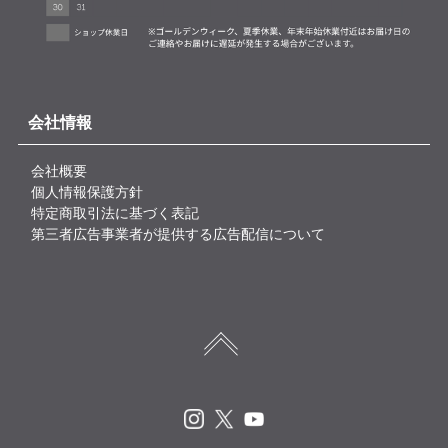
会社情報
会社概要
個人情報保護方針
特定商取引法に基づく表記
第三者広告事業者が提供する広告配信について
Instagram
X
Youtube