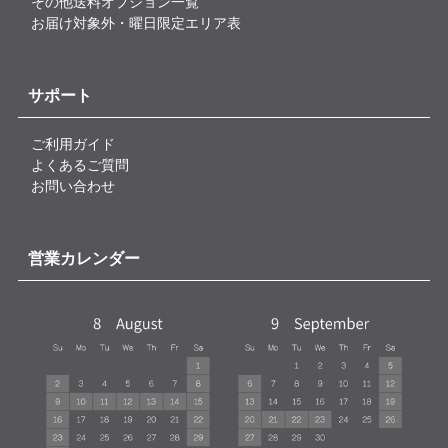
その他送料オプション一覧
お届け対象外・曜日限定エリア表
サポート
ご利用ガイド
よくあるご質問
お問い合わせ
営業カレンダー