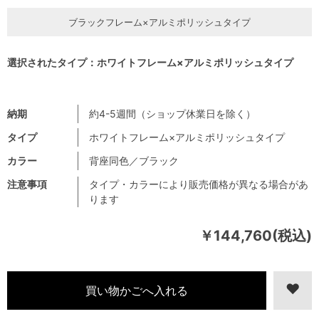
ブラックフレーム×アルミポリッシュタイプ
選択されたタイプ：ホワイトフレーム×アルミポリッシュタイプ
納期
約4-5週間（ショップ休業日を除く）
タイプ
ホワイトフレーム×アルミポリッシュタイプ
カラー
背座同色／ブラック
注意事項
タイプ・カラーにより販売価格が異なる場合があ
ります
￥144,760(税込)