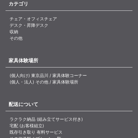
カテゴリ
チェア・オフィスチェア
デスク・昇降デスク
収納
その他
家具体験場所
(個人向け) 東京品川 / 家具体験コーナー
(個人・法人) その他 / 家具体験場所
配送について
ラクラク納品 (組み立てサービス付き)
宅配 (お客様組立)
既存引き取り 有料サービス