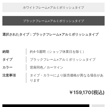
ホワイトフレーム×アルミポリッシュタイプ
ブラックフレーム×アルミポリッシュタイプ
選択されたタイプ：ブラックフレーム×アルミポリッシュタイプ
納期
約4-5週間（ショップ休業日を除く）
タイプ
ブラックフレーム×アルミポリッシュタイプ
カラー
背座同色／カーマイン
注意事項
タイプ・カラーにより販売価格が異なる場合があ
ります
￥159,170(税込)