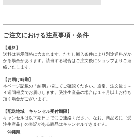
ご注文における注意事項・条件
【送料】
送料は表示価格に含まれます。ただし搬入条件により別途送料がか
かる場合があります。該当する場合はご注文後にショップよりご連
絡いたします。
【お届け時期】
本ページ記載の「納期」欄にてご確認ください。通常、注文後１～
４週間程度でお届けします。受注生産品の場合は１ヶ月以上お待ち
頂く場合がございます。
【配送地域 キャンセル受付期限】
キャンセルは以下期日までにご連絡ください。なお、商品名に［受
注生産品］の表記がある商品はキャンセルできません。
沖縄県