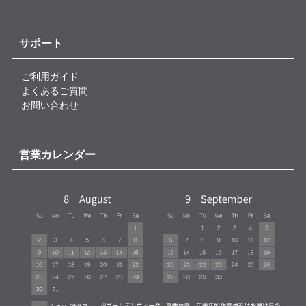
サポート
ご利用ガイド
よくあるご質問
お問い合わせ
営業カレンダー