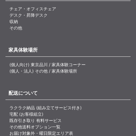
チェア・オフィスチェア
デスク・昇降デスク
収納
その他
家具体験場所
(個人向け) 東京品川 / 家具体験コーナー
(個人・法人) その他 / 家具体験場所
配送について
ラクラク納品 (組み立てサービス付き)
宅配 (お客様組立)
既存引き取り 有料サービス
その他送料オプション一覧
お届け対象外・曜日限定エリア表