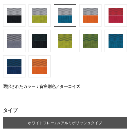
選択されたカラー：背座別色／ターコイズ
タイプ
ホワイトフレーム×アルミポリッシュタイプ