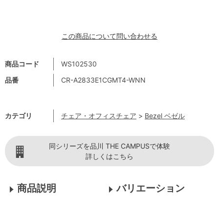
この商品について問い合わせる
商品コード
WS102530
品番
CR-A2833E1CGMT4-WNN
カテゴリ
チェア・オフィスチェア
>
Bezel ベゼル
同シリーズを品川 THE CAMPUSで体験
詳しくはこちら
商品説明
バリエーション