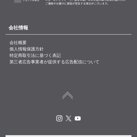
会社情報
会社概要
個人情報保護方針
特定商取引法に基づく表記
第三者広告事業者が提供する広告配信について
Instagram
X
Youtube