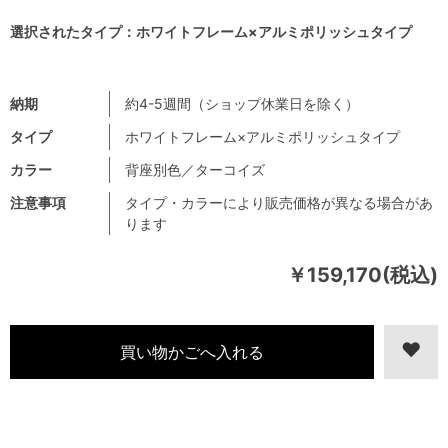
選択されたタイプ：ホワイトフレーム×アルミポリッシュタイプ
納期
約4-5週間（ショップ休業日を除く）
タイプ
ホワイトフレーム×アルミポリッシュタイプ
カラー
背座別色／ターコイズ
注意事項
タイプ・カラーにより販売価格が異なる場合があ
ります
￥159,170(税込)