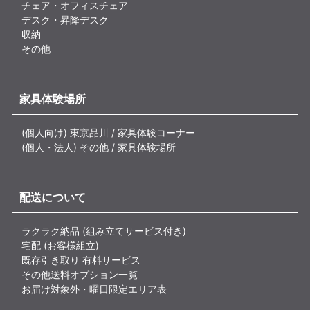
チェア・オフィスチェア
デスク・昇降デスク
収納
その他
家具体験場所
(個人向け) 東京品川 / 家具体験コーナー
(個人・法人) その他 / 家具体験場所
配送について
ラクラク納品 (組み立てサービス付き)
宅配 (お客様組立)
既存引き取り 有料サービス
その他送料オプション一覧
お届け対象外・曜日限定エリア表