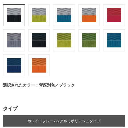
選択されたカラー：背座別色／ブラック
タイプ
ホワイトフレーム×アルミポリッシュタイプ