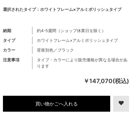
選択されたタイプ：ホワイトフレーム×アルミポリッシュタイプ
納期
約4-5週間（ショップ休業日を除く）
タイプ
ホワイトフレーム×アルミポリッシュタイプ
カラー
背座別色／ブラック
注意事項
タイプ・カラーにより販売価格が異なる場合があ
ります
￥147,070(税込)