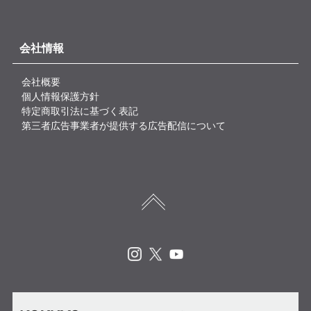
会社情報
会社概要
個人情報保護方針
特定商取引法に基づく表記
第三者広告事業者が提供する広告配信について
Instagram
X
Youtube