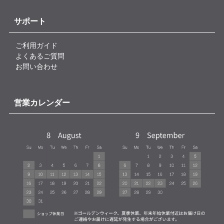
サポート
ご利用ガイド
よくあるご質問
お問い合わせ
営業カレンダー