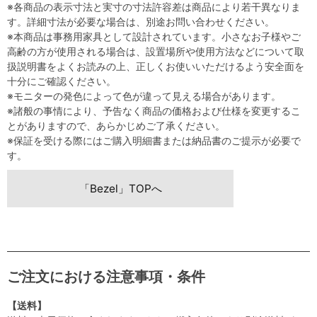
※各商品の表示寸法と実寸の寸法許容差は商品により若干異なりま
す。詳細寸法が必要な場合は、別途お問い合わせください。
※本商品は事務用家具として設計されています。小さなお子様やご
高齢の方が使用される場合は、設置場所や使用方法などについて取
扱説明書をよくお読みの上、正しくお使いいただけるよう安全面を
十分にご確認ください。
※モニターの発色によって色が違って見える場合があります。
※諸般の事情により、予告なく商品の価格および仕様を変更するこ
とがありますので、あらかじめご了承ください。
※保証を受ける際にはご購入明細書または納品書のご提示が必要で
す。
「Bezel」TOPへ
ご注文における注意事項・条件
【送料】