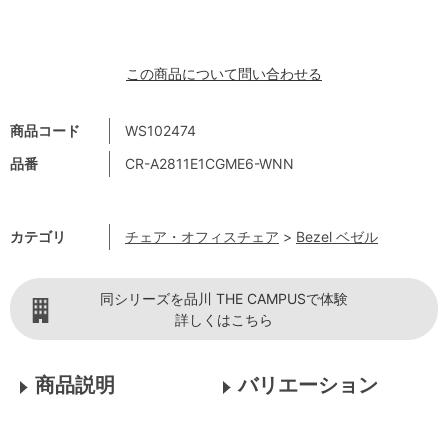
この商品について問い合わせる
商品コード
WS102474
品番
CR-A2811E1CGME6-WNN
カテゴリ
チェア・オフィスチェア
>
Bezel ベゼル
同シリーズを品川 THE CAMPUSで体験
詳しくはこちら
商品説明
バリエーション