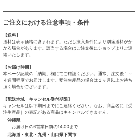
ご注文における注意事項・条件
【送料】
送料は表示価格に含まれます。ただし搬入条件により別途送料がか
かる場合があります。該当する場合はご注文後にショップよりご連
絡いたします。
【お届け時期】
本ページ記載の「納期」欄にてご確認ください。通常、注文後１～
４週間程度でお届けします。受注生産品の場合は１ヶ月以上お待ち
頂く場合がございます。
【配送地域 キャンセル受付期限】
キャンセルは以下期日までにご連絡ください。なお、商品名に［受
注生産品］の表記がある商品はキャンセルできません。
沖縄県
お届け日の6営業日前の14:00まで
北海道・東北・九州・山口県下関市