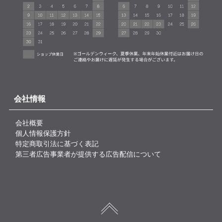
会社情報
会社概要
個人情報保護方針
特定商取引法に基づく表記
第三者広告事業者が提供する広告配信について