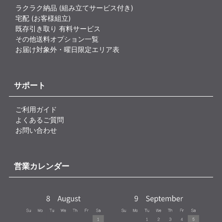
ラクラク納品 (組み立てサービス付き)
宅配 (お客様組立)
既存引き取り 有料サービス
その他送料オプション一覧
お届け対象外・曜日限定エリア表
サポート
ご利用ガイド
よくあるご質問
お問い合わせ
営業カレンダー