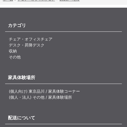
カテゴリ
チェア・オフィスチェア
デスク・昇降デスク
収納
その他
家具体験場所
(個人向け) 東京品川 / 家具体験コーナー
(個人・法人) その他 / 家具体験場所
配送について