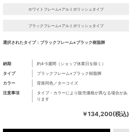
ホワイトフレーム×アルミポリッシュタイプ
ブラックフレーム×アルミポリッシュタイプ
選択されたタイプ：ブラックフレーム×ブラック樹脂脚
納期
約4-5週間（ショップ休業日を除く）
タイプ
ブラックフレーム×ブラック樹脂脚
カラー
背座同色／ターコイズ
注意事項
タイプ・カラーにより販売価格が異なる場合があ
ります
￥134,200(税込)