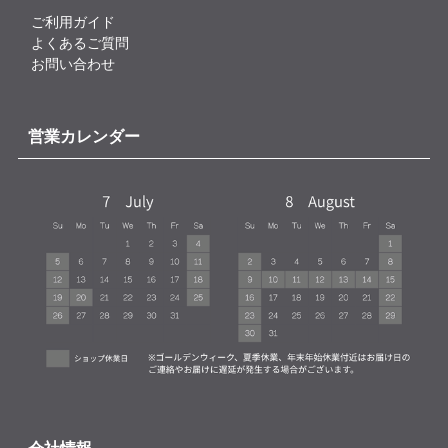
ご利用ガイド
よくあるご質問
お問い合わせ
営業カレンダー