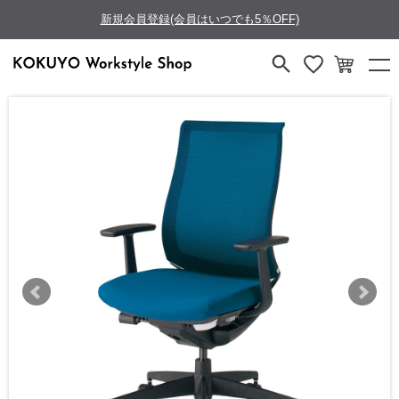
新規会員登録(会員はいつでも5％OFF)