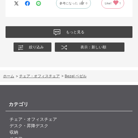
参考になった
0
Like!
1
もっと見る
絞り込み
表示：新しい順
ホーム
>
チェア・オフィスチェア
>
Bezel ベゼル
カテゴリ
チェア・オフィスチェア
デスク・昇降デスク
収納