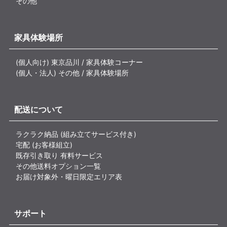
その他
家具体験場所
(個人向け) 東京品川 / 家具体験コーナー
(個人・法人) その他 / 家具体験場所
配送について
ラクラク納品 (組み立てサービス付き)
宅配 (お客様組立)
既存引き取り 有料サービス
その他送料オプション一覧
お届け対象外・曜日限定エリア表
サポート