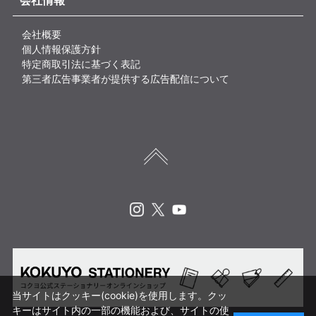
会社情報
会社概要
個人情報保護方針
特定商取引法に基づく表記
第三者広告事業者が提供する広告配信について
Instagram
X
Youtube
当サイトはクッキー(cookie)を使用します。クッ
キーはサイト内の一部の機能および、サイトの使