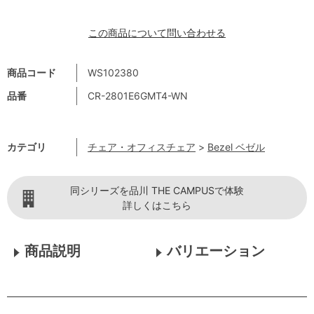
この商品について問い合わせる
商品コード
WS102380
品番
CR-2801E6GMT4-WN
カテゴリ
チェア・オフィスチェア
>
Bezel ベゼル
同シリーズを品川 THE CAMPUSで体験
詳しくはこちら
商品説明
バリエーション