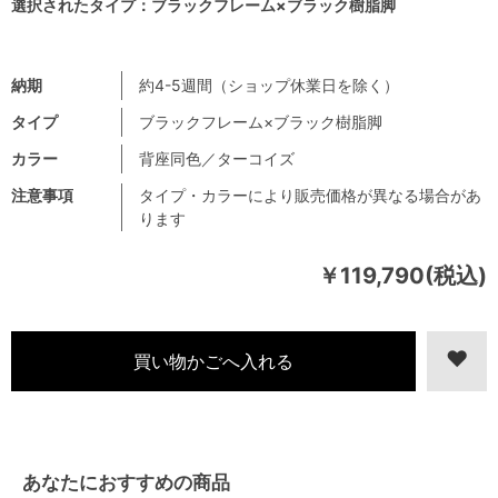
選択されたタイプ：ブラックフレーム×ブラック樹脂脚
納期
約4-5週間（ショップ休業日を除く）
タイプ
ブラックフレーム×ブラック樹脂脚
カラー
背座同色／ターコイズ
注意事項
タイプ・カラーにより販売価格が異なる場合があ
ります
￥119,790(税込)
あなたにおすすめの商品