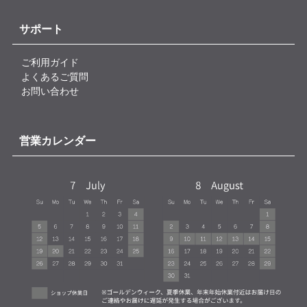
サポート
ご利用ガイド
よくあるご質問
お問い合わせ
営業カレンダー