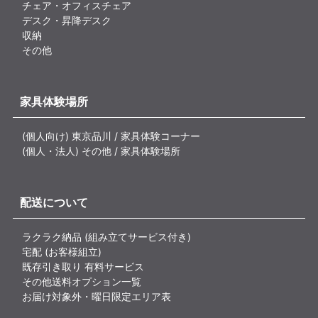
チェア・オフィスチェア
デスク・昇降デスク
収納
その他
家具体験場所
(個人向け) 東京品川 / 家具体験コーナー
(個人・法人) その他 / 家具体験場所
配送について
ラクラク納品 (組み立てサービス付き)
宅配 (お客様組立)
既存引き取り 有料サービス
その他送料オプション一覧
お届け対象外・曜日限定エリア表