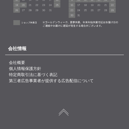
会社情報
会社概要
個人情報保護方針
特定商取引法に基づく表記
第三者広告事業者が提供する広告配信について