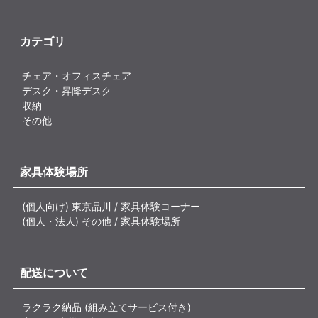
カテゴリ
チェア・オフィスチェア
デスク・昇降デスク
収納
その他
家具体験場所
(個人向け) 東京品川 / 家具体験コーナー
(個人・法人) その他 / 家具体験場所
配送について
ラクラク納品 (組み立てサービス付き)