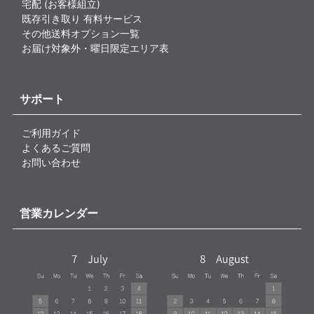
宅配 (お客様組立)
既存引き取り 有料サービス
その他送料オプション一覧
お届け対象外・曜日限定エリア表
サポート
ご利用ガイド
よくあるご質問
お問い合わせ
営業カレンダー