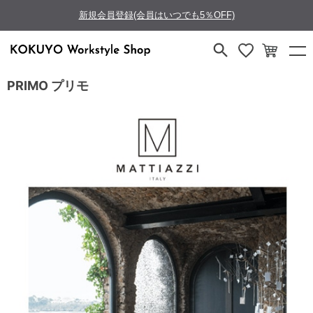
新規会員登録(会員はいつでも5％OFF)
PRIMO プリモ