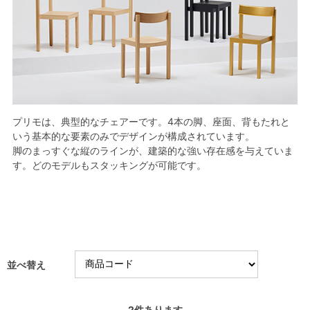
プリモは、典型的なチェアーです。4本の脚、座面、背もたれと
いう基本的な要素のみでデザインが構成されています。
脚のまっすぐな縦のラインが、建築的な強い存在感を与えていま
す。どのモデルもスタッキングが可能です。
並べ替え
2
件あります