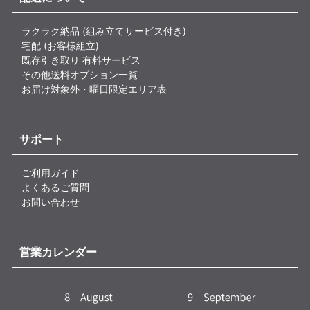
ラクラク納品 (組み立てサービス付き)
宅配 (お客様組立)
既存引き取り 有料サービス
その他送料オプション一覧
お届け対象外・曜日限定エリア表
サポート
ご利用ガイド
よくあるご質問
お問い合わせ
営業カレンダー