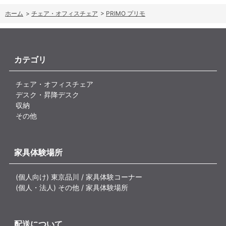
ホーム
>
チェア・オフィスチェア
>
PRIMO プリモ
カテゴリ
チェア・オフィスチェア
デスク・昇降デスク
収納
その他
家具体験場所
(個人向け) 東京品川 / 家具体験コーナー
(個人・法人) その他 / 家具体験場所
配送について