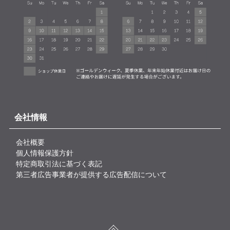
会社情報
会社概要
個人情報保護方針
特定商取引法に基づく表記
第三者広告事業者が提供する広告配信について