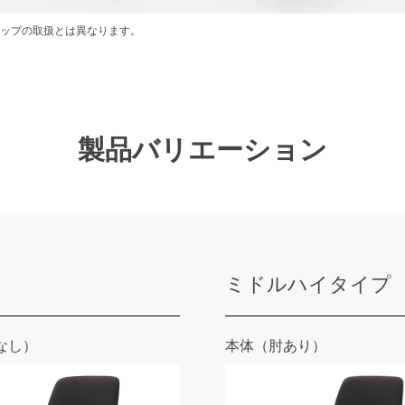
ョップの取扱とは異なります。
製品バリエーション
ミドルハイタイプ
なし）
本体（肘あり）