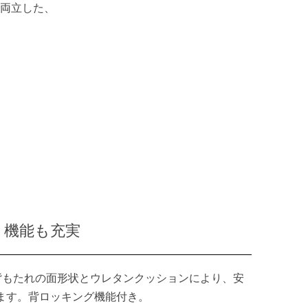
両立した、
ト機能も充実
背もたれの面形状とウレタンクッションにより、安
ます。背ロッキング機能付き。