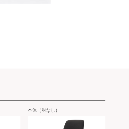
本体（肘なし）