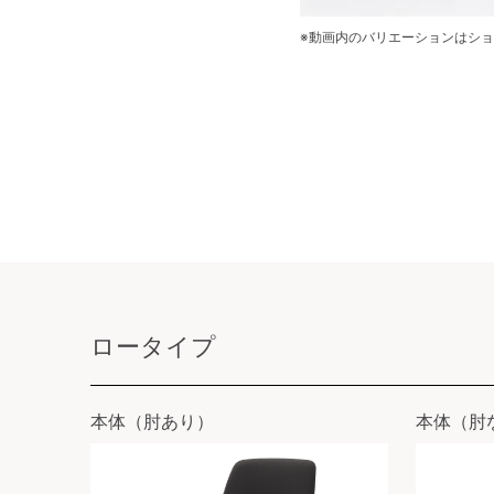
※動画内のバリエーションはシ
ロータイプ
本体（肘あり）
本体（肘