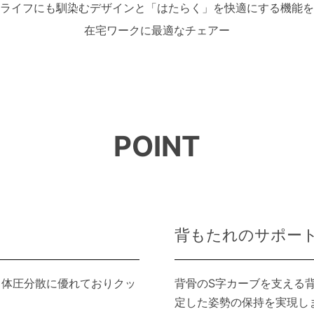
ライフにも馴染むデザインと「はたらく」を快適にする機能を
在宅ワークに最適なチェアー
POINT
背もたれのサポー
、体圧分散に優れておりクッ
背骨のS字カーブを支える
定した姿勢の保持を実現し