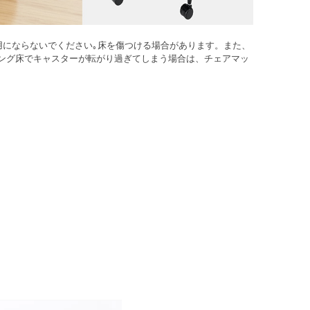
用にならないでください｡床を傷つける場合があります。また、
ング床でキャスターが転がり過ぎてしまう場合は、チェアマッ