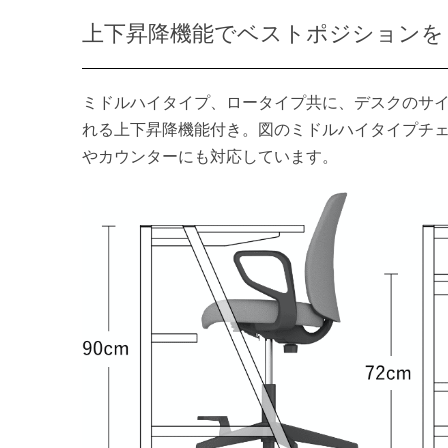
上下昇降機能でベストポジションを
ミドルハイタイプ、ロータイプ共に、デスクのサ
れる上下昇降機能付き。図のミドルハイタイプチェ
やカウンターにも対応しています。