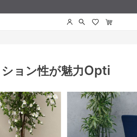
Opti
ッション性が魅力