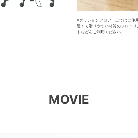
※クッションフロアー上ではご使
硬くて滑りやすい材質のフローリ
トなどをご利用ください。
MOVIE