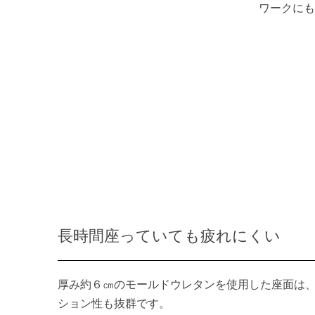
ワークにも
長時間座っていても疲れにくい
厚み約６㎝のモールドウレタンを使用した座面は
ション性も抜群です。