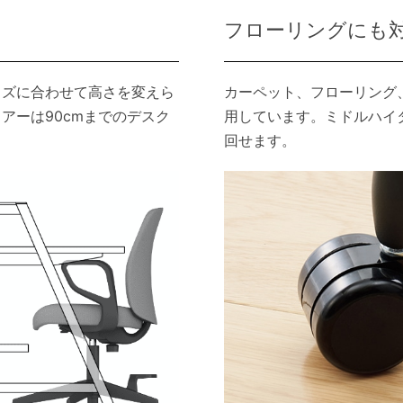
フローリングにも
イズに合わせて高さを変えら
カーペット、フローリング
アーは90cmまでのデスク
用しています。ミドルハイ
回せます。