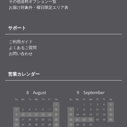
その他送料オプション一覧
お届け対象外・曜日限定エリア表
サポート
ご利用ガイド
よくあるご質問
お問い合わせ
営業カレンダー