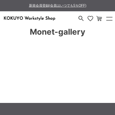
新規会員登録(会員はいつでも5％OFF)
Monet-gallery