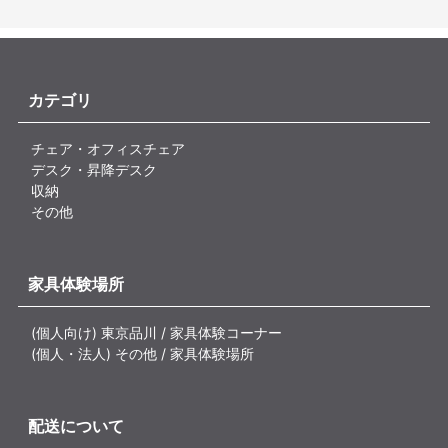
カテゴリ
チェア・オフィスチェア
デスク・昇降デスク
収納
その他
家具体験場所
(個人向け) 東京品川 / 家具体験コーナー
(個人・法人) その他 / 家具体験場所
配送について