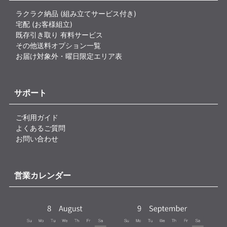
ラクラク納品 (組み立てサービス付き)
宅配 (お客様組立)
既存引き取り 有料サービス
その他送料オプション一覧
お届け対象外・曜日限定エリア表
サポート
ご利用ガイド
よくあるご質問
お問い合わせ
営業カレンダー