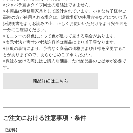
※ジャバラ置きタイプ同士の連結はできません。
※本商品は事務用家具として設計されています。小さなお子様やご
高齢の方が使用される場合は、設置場所や使用方法などについて取
扱説明書をよくお読みの上、正しくお使いいただけるよう安全面を
十分にご確認ください。
※モニターの発色によって色が違って見える場合があります。
※表示寸法と実寸の寸法許容差は商品により若干異なります。
※諸般の事情により、予告なく商品の価格および仕様を変更するこ
とがありますので、あらかじめご了承ください。
※保証を受ける際にはご購入明細書または納品書のご提示が必要で
す。
商品詳細はこちら
ご注文における注意事項・条件
【送料】