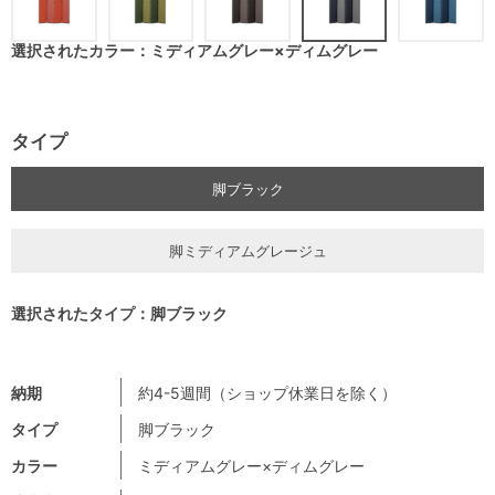
選択されたカラー：ミディアムグレー×ディムグレー
タイプ
脚ブラック
脚ミディアムグレージュ
選択されたタイプ：脚ブラック
納期
約4-5週間（ショップ休業日を除く）
タイプ
脚ブラック
カラー
ミディアムグレー×ディムグレー