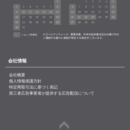
会社情報
会社概要
個人情報保護方針
特定商取引法に基づく表記
第三者広告事業者が提供する広告配信について