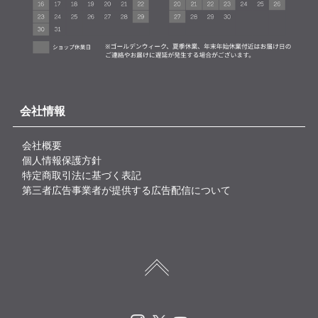
会社情報
会社概要
個人情報保護方針
特定商取引法に基づく表記
第三者広告事業者が提供する広告配信について