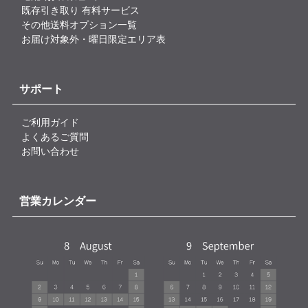
既存引き取り 有料サービス
その他送料オプション一覧
お届け対象外・曜日限定エリア表
サポート
ご利用ガイド
よくあるご質問
お問い合わせ
営業カレンダー