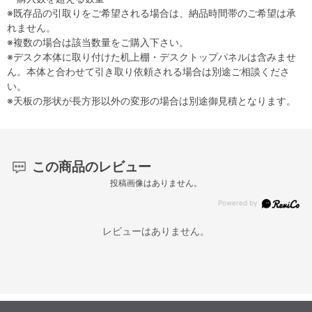
※既存品の引取りをご希望される場合は、納品時間帯のご希望は承
れません。
※複数の場合は該当数量をご購入下さい。
※デスク本体に取り付けた机上棚・デスクトップパネルは含みませ
ん。本体と合わせて引き取り依頼される場合は別途ご相談くださ
い。
※天板の形状が長方形以外の変形の場合は別途御見積となります。
この商品のレビュー
投稿画像はありません。
レビューはありません。