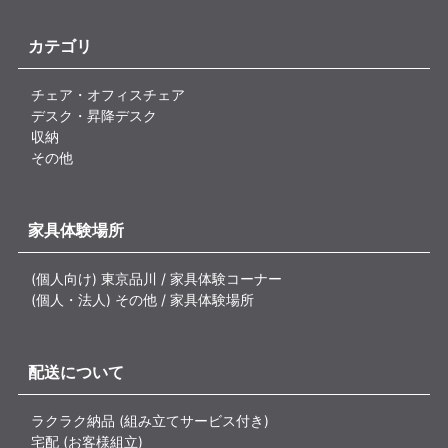
カテゴリ
チェア・オフィスチェア
デスク・昇降デスク
収納
その他
家具体験場所
(個人向け) 東京品川 / 家具体験コーナー
(個人・法人) その他 / 家具体験場所
配送について
ラクラク納品 (組み立てサービス付き)
宅配 (お客様組立)