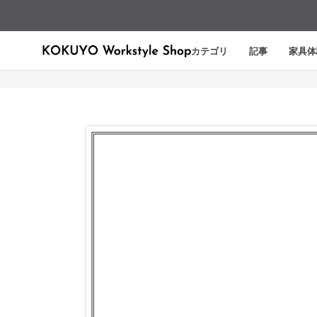
カテゴリ
記事
家具体