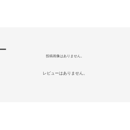
ー
投稿画像はありません。
レビューはありません。