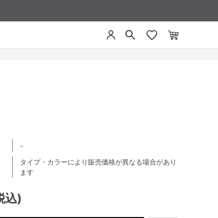
-
タイプ・カラーにより販売価格が異なる場合があり
ます
税込)