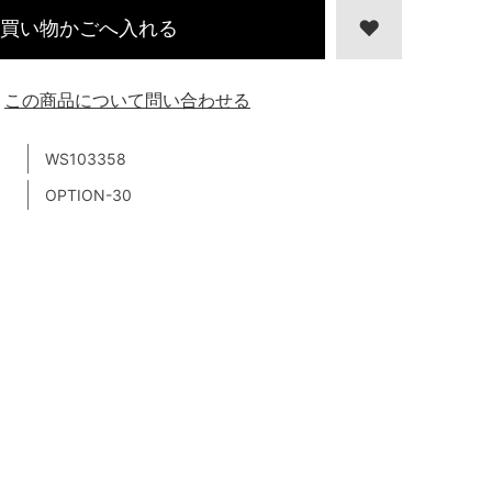
買い物かごへ入れる
この商品について問い合わせる
WS103358
OPTION-30