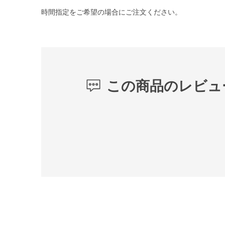
時間指定をご希望の場合にご注文ください。
この商品のレビュ