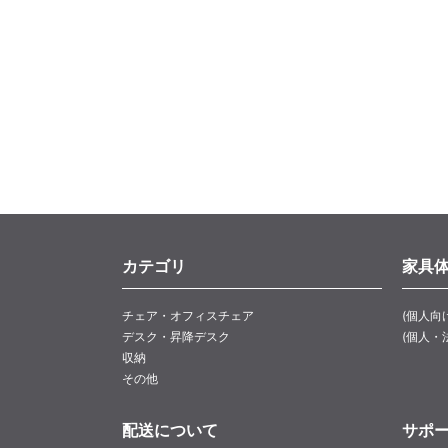
カテゴリ
家具
チェア・オフィスチェア
(個人向
デスク・昇降デスク
(個人・
収納
その他
配送について
サポ