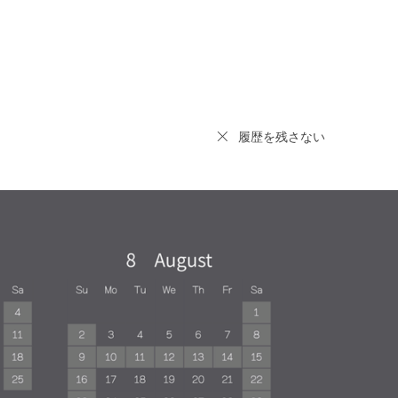
履歴を残さない