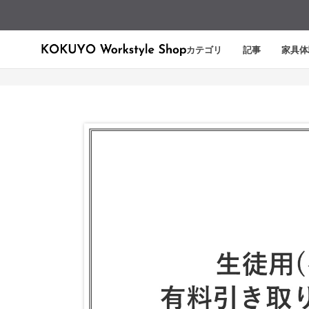
カテゴリ
記事
家具体