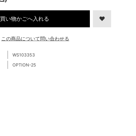
買い物かごへ入れる
この商品について問い合わせる
WS103353
OPTION-25