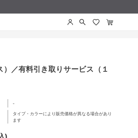
ス）／有料引き取りサービス（１
-
タイプ・カラーにより販売価格が異なる場合があり
ます
込)