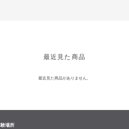
最近見た商品
最近見た商品がありません。
体験場所