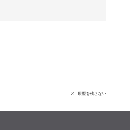
履歴を残さない