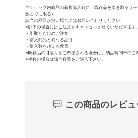
当ショップ内商品の新規購入時に、既存品を引き取るサー
数までに限る）
該当の品目が無い場合にはお問い合わせください。
※以下の場合にはご注文をキャンセルさせていただきます
・引取りだけのご注文
・購入商品と異なる品目
・購入数を超える数量
※既存品の引取りをご希望される場合は、納品時間帯のご
※複数の場合は該当数量をご購入下さい。
この商品のレビュ