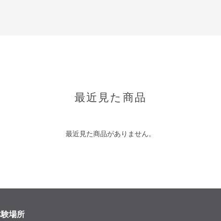
最近見た商品
最近見た商品がありません。
体験場所