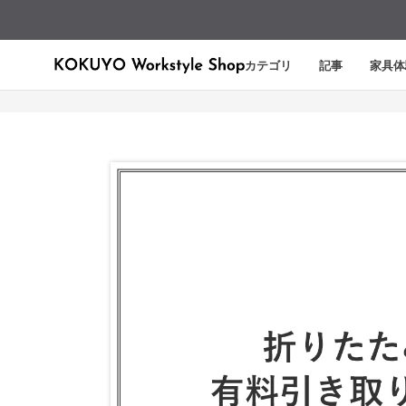
カテゴリ
記事
家具体