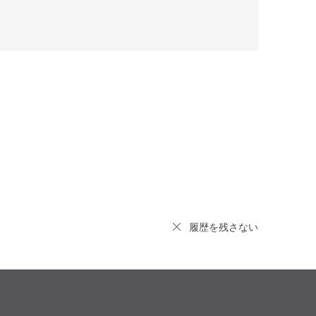
履歴を残さない