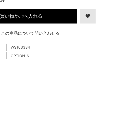
買い物かごへ入れる
この商品について問い合わせる
WS103334
OPTION-6