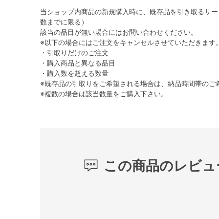
当ショップ内商品の新規購入時に、既存品を引き取るサー
数までに限る）
該当の品目が無い場合にはお問い合わせください。
※以下の場合にはご注文をキャンセルさせていただきます
・引取りだけのご注文
・購入商品と異なる品目
・購入数を超える数量
※既存品の引取りをご希望される場合は、納品時間帯のご
※複数の場合は該当数量をご購入下さい。
この商品のレビュ