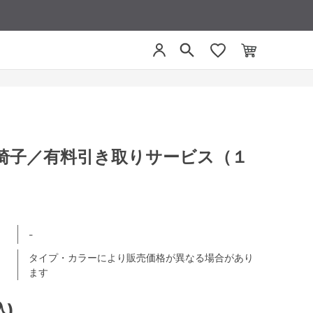
椅子／有料引き取りサービス（１
-
タイプ・カラーにより販売価格が異なる場合があり
ます
込)