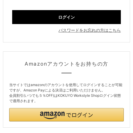
パスワードをお忘れの方はこちら
Amazonアカウントをお持ちの方