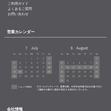
ご利用ガイド
よくあるご質問
お問い合わせ
営業カレンダー
会社情報