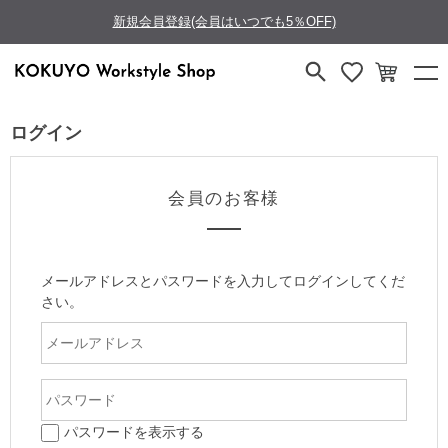
新規会員登録(会員はいつでも5％OFF)
ログイン
会員のお客様
メールアドレスとパスワードを入力してログインしてくだ
さい。
パスワードを表示する