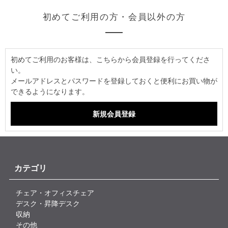
初めてご利用の方・会員以外の方
初めてご利用のお客様は、こちらから会員登録を行ってくださ
い。
メールアドレスとパスワードを登録しておくと便利にお買い物が
できるようになります。
カテゴリ
チェア・オフィスチェア
デスク・昇降デスク
収納
その他