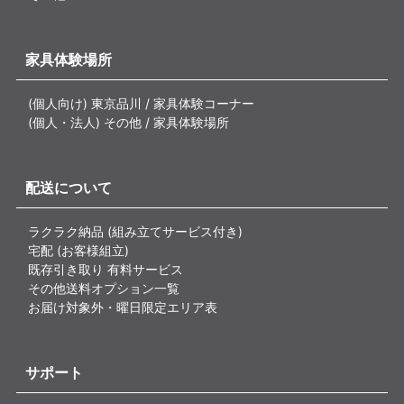
家具体験場所
(個人向け) 東京品川 / 家具体験コーナー
(個人・法人) その他 / 家具体験場所
配送について
ラクラク納品 (組み立てサービス付き)
宅配 (お客様組立)
既存引き取り 有料サービス
その他送料オプション一覧
お届け対象外・曜日限定エリア表
サポート