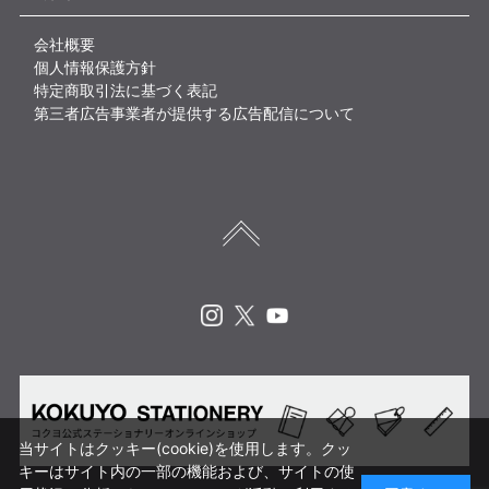
会社概要
個人情報保護方針
特定商取引法に基づく表記
第三者広告事業者が提供する広告配信について
Instagram
X
Youtube
当サイトはクッキー(cookie)を使用します。クッ
キーはサイト内の一部の機能および、サイトの使