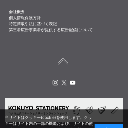
会社概要
個人情報保護方針
特定商取引法に基づく表記
第三者広告事業者が提供する広告配信について
Instagram
X
Youtube
当サイトはクッキー(cookie)を使用します。クッ
キーはサイト内の一部の機能および、サイトの使