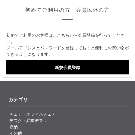
初めてご利用の方・会員以外の方
初めてご利用のお客様は、こちらから会員登録を行ってくださ
い。
メールアドレスとパスワードを登録しておくと便利にお買い物が
できるようになります。
カテゴリ
チェア・オフィスチェア
デスク・昇降デスク
収納
その他