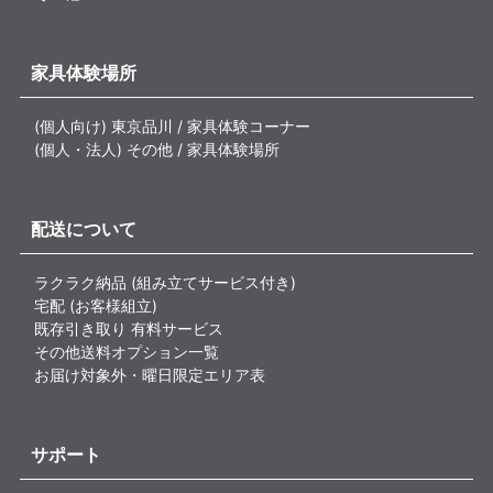
家具体験場所
(個人向け) 東京品川 / 家具体験コーナー
(個人・法人) その他 / 家具体験場所
配送について
ラクラク納品 (組み立てサービス付き)
宅配 (お客様組立)
既存引き取り 有料サービス
その他送料オプション一覧
お届け対象外・曜日限定エリア表
サポート