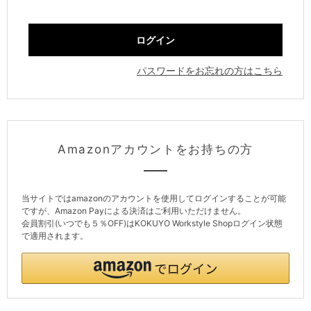
パスワードをお忘れの方はこちら
Amazonアカウントをお持ちの方