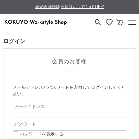
新規会員登録(会員はいつでも5％OFF)
ログイン
会員のお客様
メールアドレスとパスワードを入力してログインしてくだ
さい。
パスワードを表示する