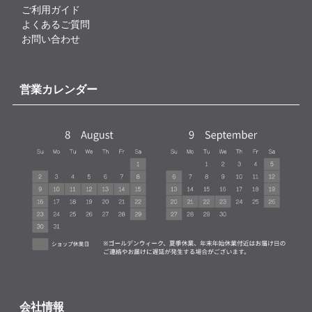
ご利用ガイド
よくあるご質問
お問い合わせ
営業カレンダー
会社情報