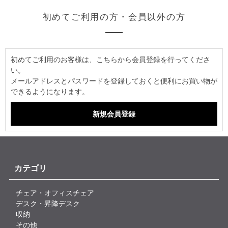
初めてご利用の方・会員以外の方
初めてご利用のお客様は、こちらから会員登録を行ってくださ
い。
メールアドレスとパスワードを登録しておくと便利にお買い物が
できるようになります。
カテゴリ
チェア・オフィスチェア
デスク・昇降デスク
収納
その他