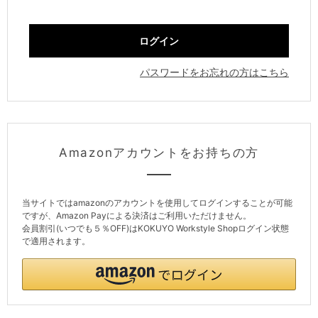
パスワードをお忘れの方はこちら
Amazonアカウントをお持ちの方