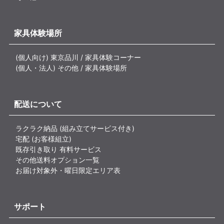
家具体験場所
(個人向け) 東京品川 / 家具体験コーナー
(個人・法人) その他 / 家具体験場所
配送について
ラクラク納品 (組み立てサービス付き)
宅配 (お客様組立)
既存引き取り 有料サービス
その他送料オプション一覧
お届け対象外・曜日限定エリア表
サポート