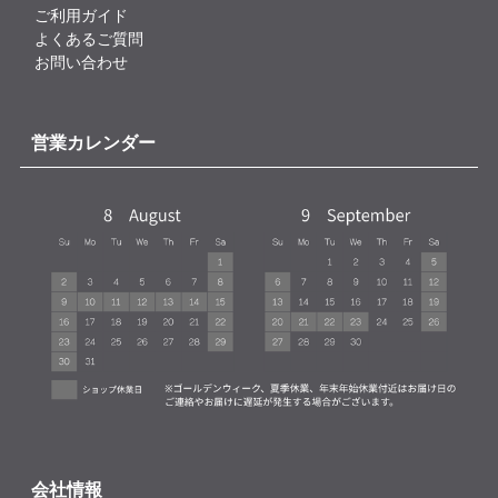
ご利用ガイド
よくあるご質問
お問い合わせ
営業カレンダー
会社情報