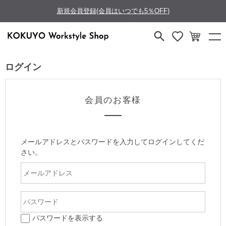
新規会員登録(会員はいつでも5％OFF)
ログイン
会員のお客様
メールアドレスとパスワードを入力してログインしてくだ
さい。
パスワードを表示する