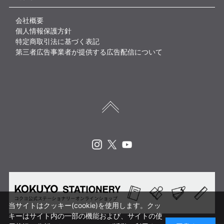
会社概要
個人情報保護方針
特定商取引法に基づく表記
第三者広告事業者が提供する広告配信について
Instagram
X
Youtube
当サイトはクッキー(cookie)を使用します。クッ
キーはサイト内の一部の機能および、サイトの使