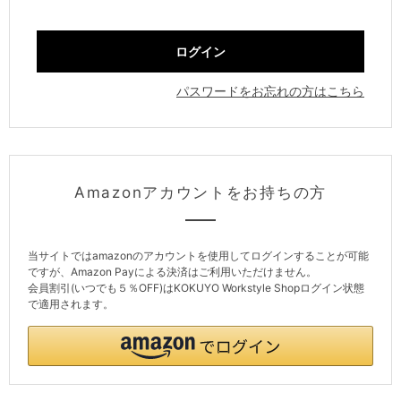
パスワードをお忘れの方はこちら
Amazonアカウントをお持ちの方