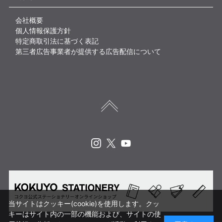
会社概要
個人情報保護方針
特定商取引法に基づく表記
第三者広告事業者が提供する広告配信について
Instagram
X
Youtube
当サイトはクッキー(cookie)を使用します。クッ
キーはサイト内の一部の機能および、サイトの使