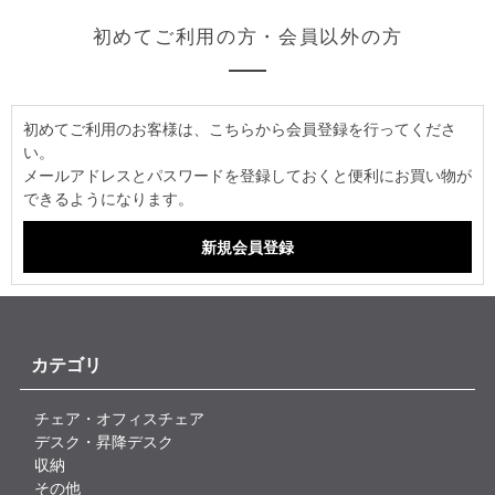
初めてご利用の方・会員以外の方
初めてご利用のお客様は、こちらから会員登録を行ってくださ
い。
メールアドレスとパスワードを登録しておくと便利にお買い物が
できるようになります。
カテゴリ
チェア・オフィスチェア
デスク・昇降デスク
収納
その他