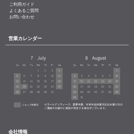
ご利用ガイド
よくあるご質問
お問い合わせ
営業カレンダー
会社情報