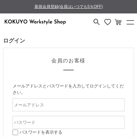
新規会員登録(会員はいつでも5％OFF)
ログイン
会員のお客様
メールアドレスとパスワードを入力してログインしてくだ
さい。
パスワードを表示する