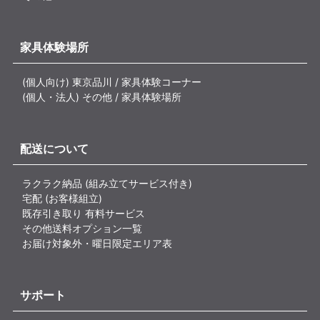
家具体験場所
(個人向け) 東京品川 / 家具体験コーナー
(個人・法人) その他 / 家具体験場所
配送について
ラクラク納品 (組み立てサービス付き)
宅配 (お客様組立)
既存引き取り 有料サービス
その他送料オプション一覧
お届け対象外・曜日限定エリア表
サポート