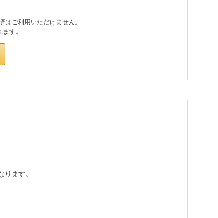
なります。