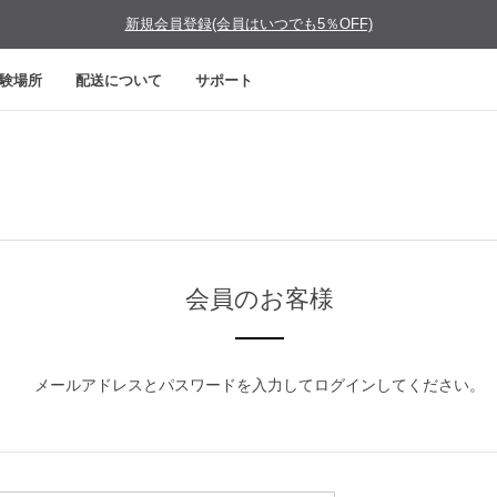
新規会員登録(会員はいつでも5％OFF)
験場所
配送について
サポート
会員のお客様
メールアドレスとパスワードを入力してログインしてください。