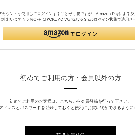
初めてご利用の方・会員以外の方
初めてご利用のお客様は、こちらから会員登録を行って下さい。
アドレスとパスワードを登録しておくと便利にお買い物ができるように