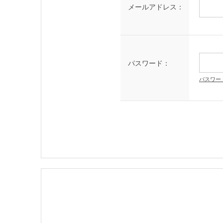
メールアドレス：
パスワード：
パスワー