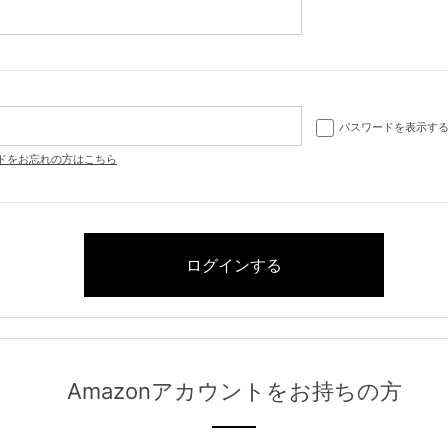
パスワードを表示す
ドをお忘れの方はこちら
Amazonアカウントをお持ちの方