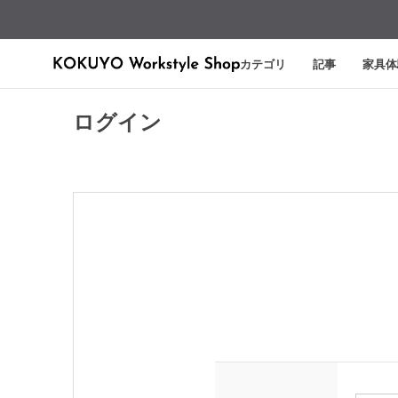
カテゴリ
記事
家具体
ログイン