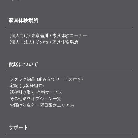
家具体験場所
(個人向け) 東京品川 / 家具体験コーナー
(個人・法人) その他 / 家具体験場所
配送について
ラクラク納品 (組み立てサービス付き)
宅配 (お客様組立)
既存引き取り 有料サービス
その他送料オプション一覧
お届け対象外・曜日限定エリア表
サポート