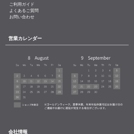
ご利用ガイド
よくあるご質問
お問い合わせ
営業カレンダー
会社情報