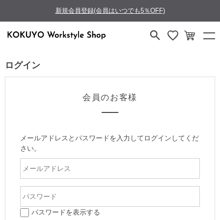
新規会員登録(会員はいつでも5％OFF)
ログイン
会員のお客様
メールアドレスとパスワードを入力してログインしてくだ
さい。
パスワードを表示する