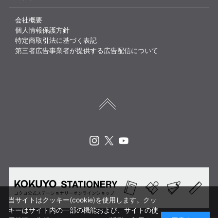
会社概要
個人情報保護方針
特定商取引法に基づく表記
第三者広告事業者が提供する広告配信について
Instagram
X
Youtube
当サイトはクッキー(cookie)を使用します。クッ
キーはサイト内の一部の機能および、サイトの使