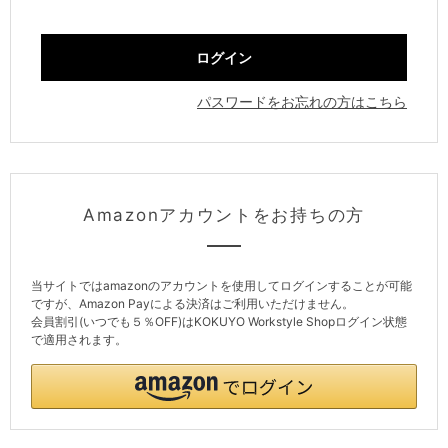
パスワードをお忘れの方はこちら
Amazonアカウントをお持ちの方