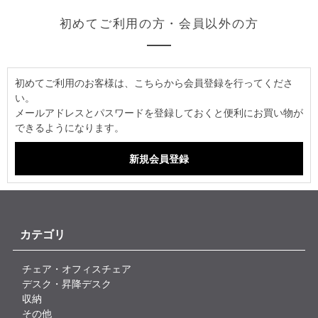
初めてご利用の方・会員以外の方
初めてご利用のお客様は、こちらから会員登録を行ってくださ
い。
メールアドレスとパスワードを登録しておくと便利にお買い物が
できるようになります。
カテゴリ
チェア・オフィスチェア
デスク・昇降デスク
収納
その他