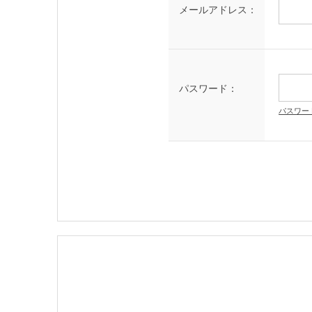
メールアドレス：
パスワード：
パスワー