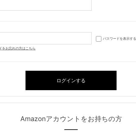
パスワードを表示す
ドをお忘れの方はこちら
Amazonアカウントをお持ちの方