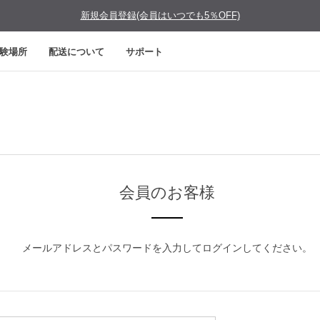
新規会員登録(会員はいつでも5％OFF)
験場所
配送について
サポート
会員のお客様
メールアドレスとパスワードを入力してログインしてください。