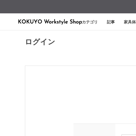
カテゴリ
記事
家具体
ログイン