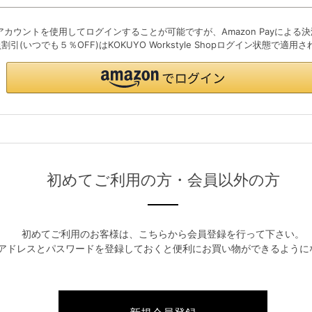
初めてご利用の方・会員以外の方
初めてご利用のお客様は、こちらから会員登録を行って下さい。
アドレスとパスワードを登録しておくと便利にお買い物ができるように