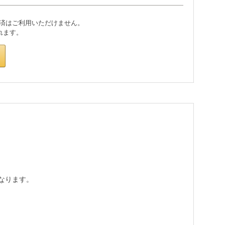
なります。