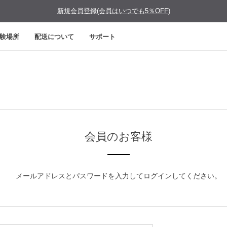
新規会員登録(会員はいつでも5％OFF)
験場所
配送について
サポート
会員のお客様
メールアドレスとパスワードを入力してログインしてください。