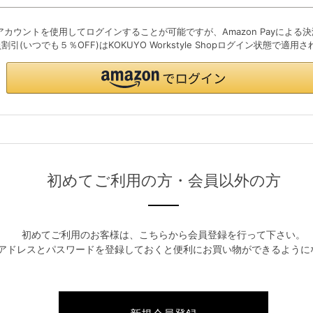
初めてご利用の方・会員以外の方
初めてご利用のお客様は、こちらから会員登録を行って下さい。
アドレスとパスワードを登録しておくと便利にお買い物ができるように