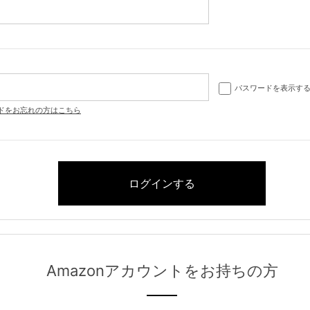
パスワードを表示す
ドをお忘れの方はこちら
Amazonアカウントをお持ちの方