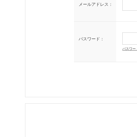
メールアドレス：
パスワード：
パスワー