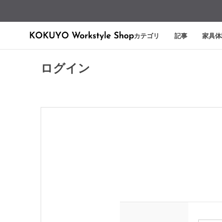
カテゴリ
記事
家具体
ログイン