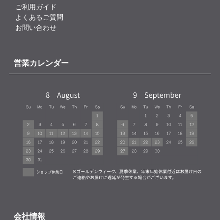
ご利用ガイド
よくあるご質問
お問い合わせ
営業カレンダー
会社情報