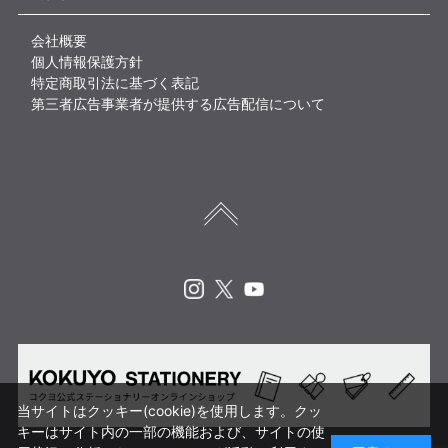
会社概要
個人情報保護方針
特定商取引法に基づく表記
第三者広告事業者が提供する広告配信について
Instagram
X
Youtube
当サイトはクッキー(cookie)を使用します。クッ
キーはサイト内の一部の機能および、サイトの使