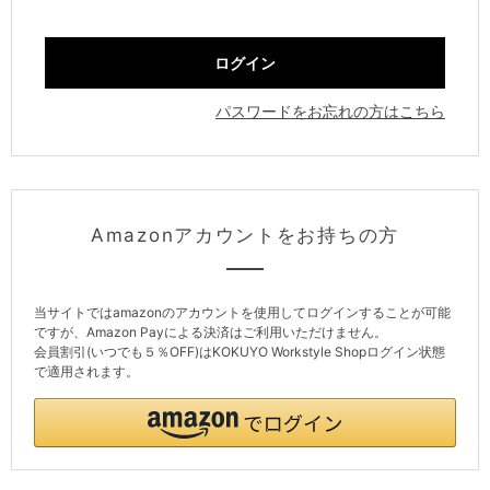
パスワードをお忘れの方はこちら
Amazonアカウントをお持ちの方