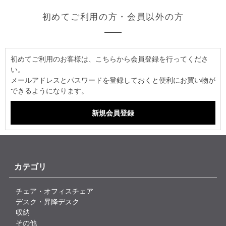
初めてご利用の方・会員以外の方
初めてご利用のお客様は、こちらから会員登録を行ってくださ
い。
メールアドレスとパスワードを登録しておくと便利にお買い物が
できるようになります。
カテゴリ
チェア・オフィスチェア
デスク・昇降デスク
収納
その他