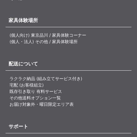
家具体験場所
(個人向け) 東京品川 / 家具体験コーナー
(個人・法人) その他 / 家具体験場所
配送について
ラクラク納品 (組み立てサービス付き)
宅配 (お客様組立)
既存引き取り 有料サービス
その他送料オプション一覧
お届け対象外・曜日限定エリア表
サポート