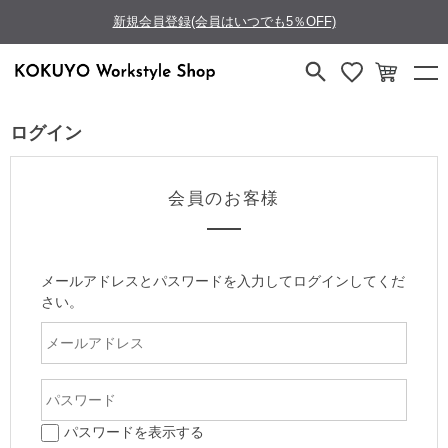
新規会員登録(会員はいつでも5％OFF)
ログイン
会員のお客様
メールアドレスとパスワードを入力してログインしてくだ
さい。
パスワードを表示する