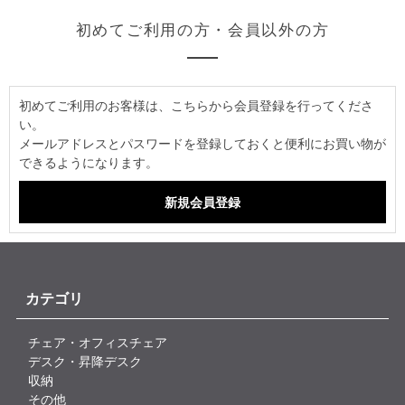
初めてご利用の方・会員以外の方
初めてご利用のお客様は、こちらから会員登録を行ってくださ
い。
メールアドレスとパスワードを登録しておくと便利にお買い物が
できるようになります。
カテゴリ
チェア・オフィスチェア
デスク・昇降デスク
収納
その他