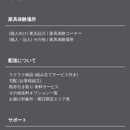
家具体験場所
(個人向け) 東京品川 / 家具体験コーナー
(個人・法人) その他 / 家具体験場所
配送について
ラクラク納品 (組み立てサービス付き)
宅配 (お客様組立)
既存引き取り 有料サービス
その他送料オプション一覧
お届け対象外・曜日限定エリア表
サポート