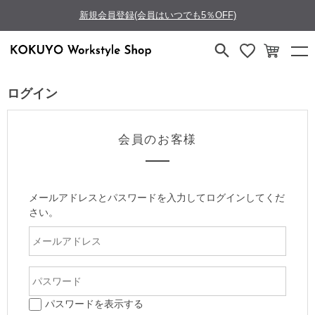
新規会員登録(会員はいつでも5％OFF)
ログイン
会員のお客様
メールアドレスとパスワードを入力してログインしてくだ
さい。
パスワードを表示する