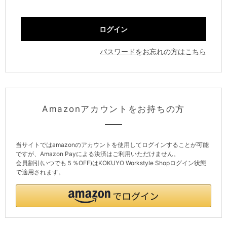
パスワードをお忘れの方はこちら
Amazonアカウントをお持ちの方