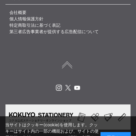
会社概要
個人情報保護方針
特定商取引法に基づく表記
第三者広告事業者が提供する広告配信について
Instagram
X
Youtube
当サイトはクッキー(cookie)を使用します。クッ
キーはサイト内の一部の機能および、サイトの使