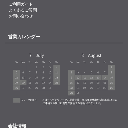
ご利用ガイド
よくあるご質問
お問い合わせ
営業カレンダー
会社情報