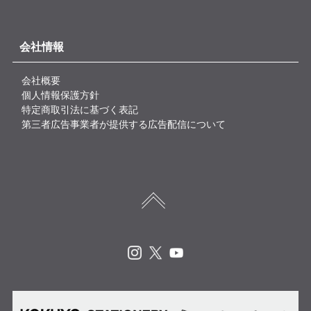
会社情報
会社概要
個人情報保護方針
特定商取引法に基づく表記
第三者広告事業者が提供する広告配信について
Instagram
X
Youtube