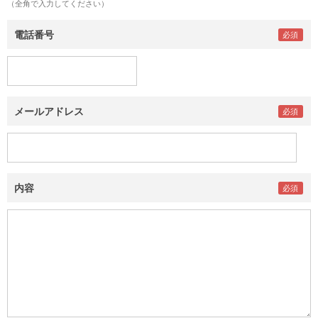
（全角で入力してください）
電話番号
メールアドレス
内容