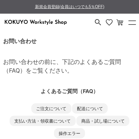
新規会員登録(会員はいつでも5％OFF)
お問い合わせ
お問い合わせの前に、下記のよくあるご質問
（FAQ）をご覧ください。
よくあるご質問（FAQ）
ご注文について
配送について
支払い方法・領収書について
商品・試し場について
操作エラー