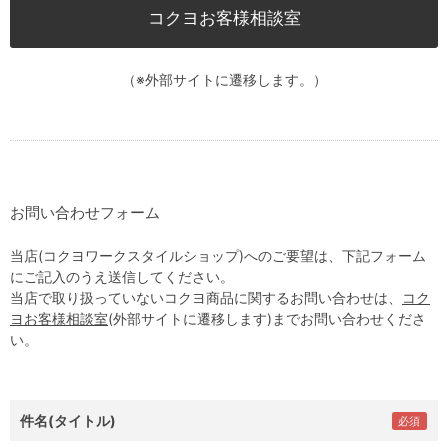
コクヨお客様相談室
（※外部サイトに遷移します。）
お問い合わせフォーム
当店(コクヨワークスタイルショップ)へのご要望は、下記フォーム
にご記入のうえ送信してください。
当店で取り扱っていないコクヨ商品に関するお問い合わせは、
コク
ヨお客様相談室
(外部サイトに遷移します)までお問い合わせくださ
い。
件名(タイトル)