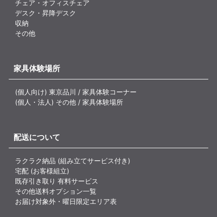
チェア・オフィスチェア
デスク・昇降デスク
収納
その他
家具体験場所
(個人向け) 東京品川 / 家具体験コーナー
(個人・法人) その他 / 家具体験場所
配送について
ラクラク納品 (組み立てサービス付き)
宅配 (お客様組立)
既存引き取り 有料サービス
その他送料オプション一覧
お届け対象外・曜日限定エリア表