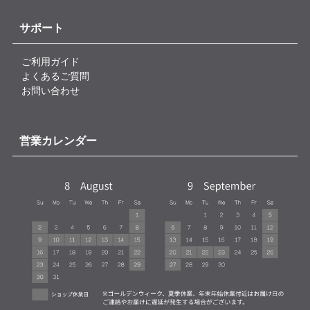
サポート
ご利用ガイド
よくあるご質問
お問い合わせ
営業カレンダー