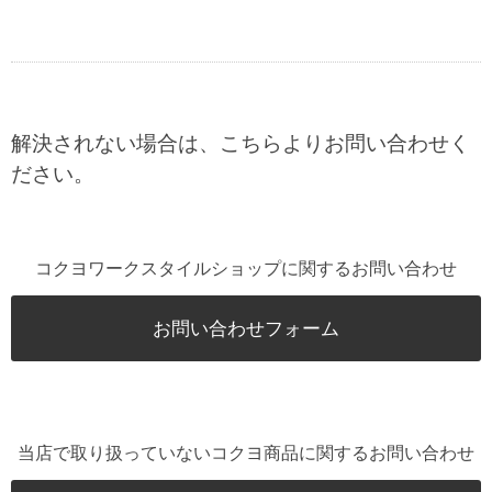
解決されない場合は、こちらよりお問い合わせく
ださい。
コクヨワークスタイルショップに関するお問い合わせ
お問い合わせフォーム
当店で取り扱っていないコクヨ商品に関するお問い合わせ