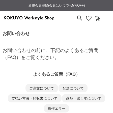
新規会員登録(会員はいつでも5％OFF)
お問い合わせ
お問い合わせの前に、下記のよくあるご質問
（FAQ）をご覧ください。
よくあるご質問（FAQ）
ご注文について
配送について
支払い方法・領収書について
商品・試し場について
操作エラー