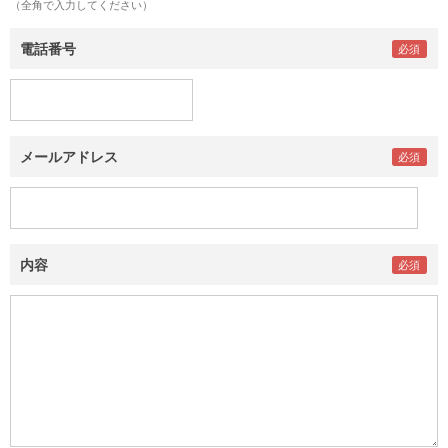
（全角で入力してください）
電話番号
メールアドレス
内容