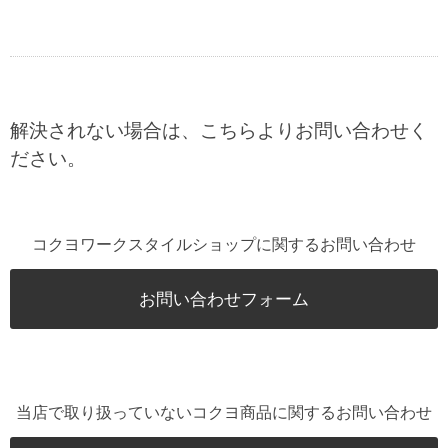
解決されない場合は、こちらよりお問い合わせく
ださい。
コクヨワークスタイルショップに関するお問い合わせ
お問い合わせフォーム
当店で取り扱っていないコクヨ商品に関するお問い合わせ