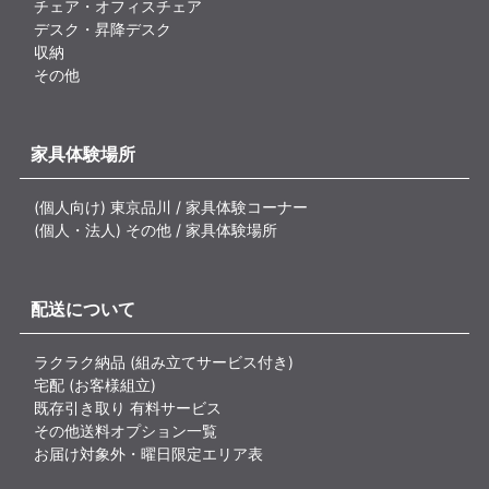
チェア・オフィスチェア
デスク・昇降デスク
収納
その他
家具体験場所
(個人向け) 東京品川 / 家具体験コーナー
(個人・法人) その他 / 家具体験場所
配送について
ラクラク納品 (組み立てサービス付き)
宅配 (お客様組立)
既存引き取り 有料サービス
その他送料オプション一覧
お届け対象外・曜日限定エリア表