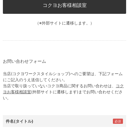
コクヨお客様相談室
（※外部サイトに遷移します。）
お問い合わせフォーム
当店(コクヨワークスタイルショップ)へのご要望は、下記フォーム
にご記入のうえ送信してください。
当店で取り扱っていないコクヨ商品に関するお問い合わせは、
コク
ヨお客様相談室
(外部サイトに遷移します)までお問い合わせくださ
い。
件名(タイトル)