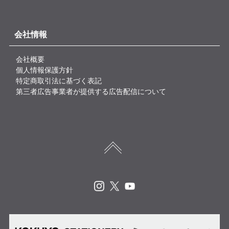
会社情報
会社概要
個人情報保護方針
特定商取引法に基づく表記
第三者広告事業者が提供する広告配信について
Instagram
X
Youtube