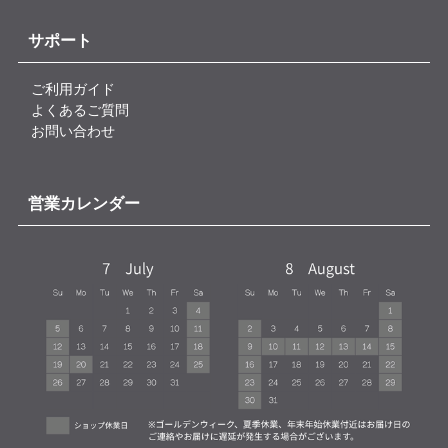
サポート
ご利用ガイド
よくあるご質問
お問い合わせ
営業カレンダー