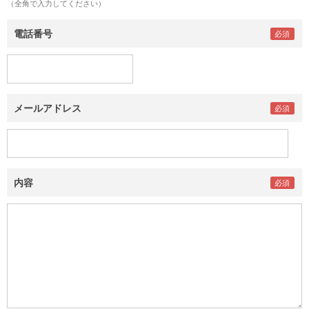
（全角で入力してください）
電話番号
メールアドレス
内容