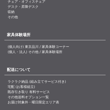
チェア・オフィスチェア
デスク・昇降デスク
収納
その他
家具体験場所
(個人向け) 東京品川 / 家具体験コーナー
(個人・法人) その他 / 家具体験場所
配送について
ラクラク納品 (組み立てサービス付き)
宅配 (お客様組立)
既存引き取り 有料サービス
その他送料オプション一覧
お届け対象外・曜日限定エリア表