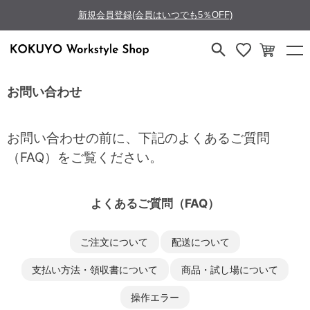
新規会員登録(会員はいつでも5％OFF)
お問い合わせ
お問い合わせの前に、下記のよくあるご質問
（FAQ）をご覧ください。
よくあるご質問（FAQ）
ご注文について
配送について
支払い方法・領収書について
商品・試し場について
操作エラー