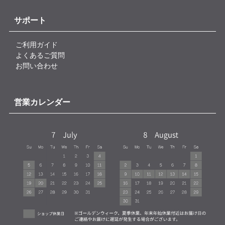
サポート
ご利用ガイド
よくあるご質問
お問い合わせ
営業カレンダー