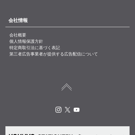
会社情報
会社概要
個人情報保護方針
特定商取引法に基づく表記
第三者広告事業者が提供する広告配信について
Instagram
X
Youtube