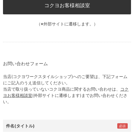
コクヨお客様相談室
（※外部サイトに遷移します。）
お問い合わせフォーム
当店(コクヨワークスタイルショップ)へのご要望は、下記フォーム
にご記入のうえ送信してください。
当店で取り扱っていないコクヨ商品に関するお問い合わせは、
コク
ヨお客様相談室
(外部サイトに遷移します)までお問い合わせくださ
い。
件名(タイトル)