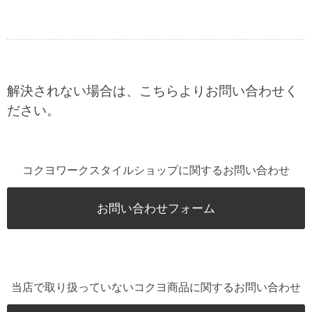
解決されない場合は、こちらよりお問い合わせく
ださい。
コクヨワークスタイルショップに関するお問い合わせ
お問い合わせフォーム
当店で取り扱っていないコクヨ商品に関するお問い合わせ