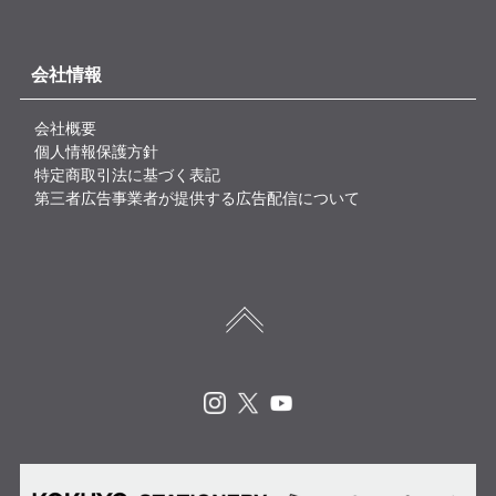
会社情報
会社概要
個人情報保護方針
特定商取引法に基づく表記
第三者広告事業者が提供する広告配信について
Instagram
X
Youtube