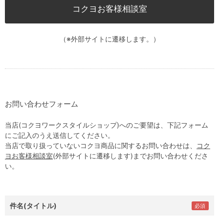
コクヨお客様相談室
（※外部サイトに遷移します。）
お問い合わせフォーム
当店(コクヨワークスタイルショップ)へのご要望は、下記フォーム
にご記入のうえ送信してください。
当店で取り扱っていないコクヨ商品に関するお問い合わせは、
コク
ヨお客様相談室
(外部サイトに遷移します)までお問い合わせくださ
い。
件名(タイトル)