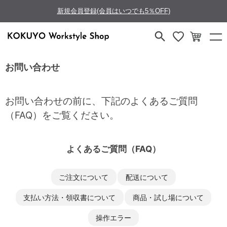
新規会員登録(会員はいつでも5％OFF)
お問い合わせ
お問い合わせの前に、下記のよくあるご質問
（FAQ）をご覧ください。
よくあるご質問（FAQ）
ご注文について
配送について
支払い方法・領収書について
商品・試し場について
操作エラー