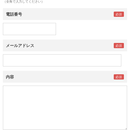
（全角で入力してください）
電話番号
メールアドレス
内容