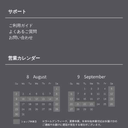
サポート
ご利用ガイド
よくあるご質問
お問い合わせ
営業カレンダー