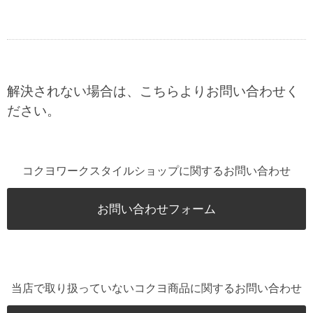
解決されない場合は、こちらよりお問い合わせく
ださい。
コクヨワークスタイルショップに関するお問い合わせ
お問い合わせフォーム
当店で取り扱っていないコクヨ商品に関するお問い合わせ