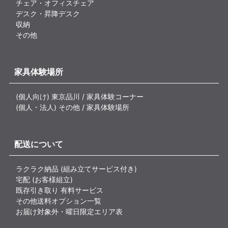
チェア・オフィスチェア
デスク・昇降デスク
収納
その他
家具体験場所
(個人向け) 東京品川 / 家具体験コーナー
(個人・法人) その他 / 家具体験場所
配送について
ラクラク納品 (組み立てサービス付き)
宅配 (お客様組立)
既存引き取り 有料サービス
その他送料オプション一覧
お届け対象外・曜日限定エリア表