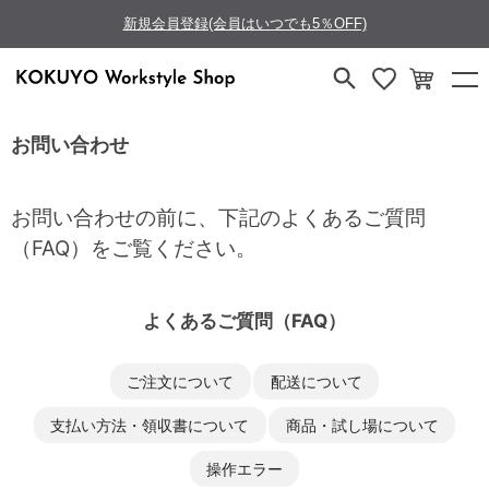
新規会員登録(会員はいつでも5％OFF)
お問い合わせ
お問い合わせの前に、下記のよくあるご質問
（FAQ）をご覧ください。
よくあるご質問（FAQ）
ご注文について
配送について
支払い方法・領収書について
商品・試し場について
操作エラー