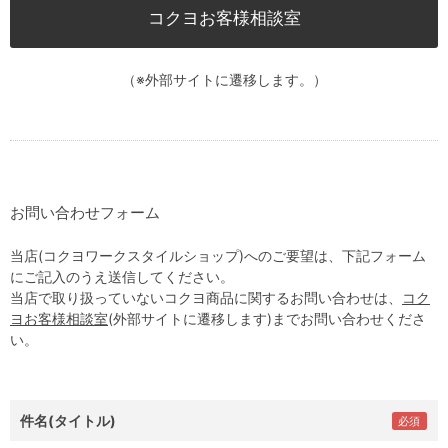
コクヨお客様相談室
（※外部サイトに遷移します。）
お問い合わせフォーム
当店(コクヨワークスタイルショップ)へのご要望は、下記フォーム
にご記入のうえ送信してください。
当店で取り扱っていないコクヨ商品に関するお問い合わせは、
コク
ヨお客様相談室
(外部サイトに遷移します)までお問い合わせくださ
い。
件名(タイトル)