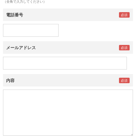
（全角で入力してください）
電話番号
メールアドレス
内容