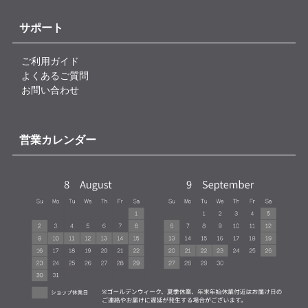
サポート
ご利用ガイド
よくあるご質問
お問い合わせ
営業カレンダー