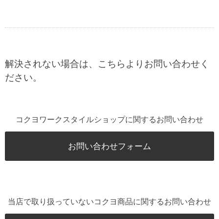
解決されない場合は、こちらよりお問い合わせく
ださい。
コクヨワークスタイルショップに関するお問い合わせ
お問い合わせフォーム
当店で取り扱っていないコクヨ商品に関するお問い合わせ