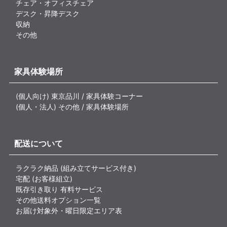
チェア・オフィスチェア
デスク・昇降デスク
収納
その他
家具体験場所
(個人向け) 東京品川 / 家具体験コーナー
(個人・法人) その他 / 家具体験場所
配送について
ラクラク納品 (組み立てサービス付き)
宅配 (お客様組立)
既存引き取り 有料サービス
その他送料オプション一覧
お届け対象外・曜日限定エリア表