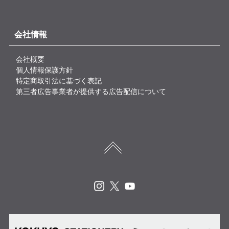
会社情報
会社概要
個人情報保護方針
特定商取引法に基づく表記
第三者広告事業者が提供する広告配信について
Instagram
X
Youtube