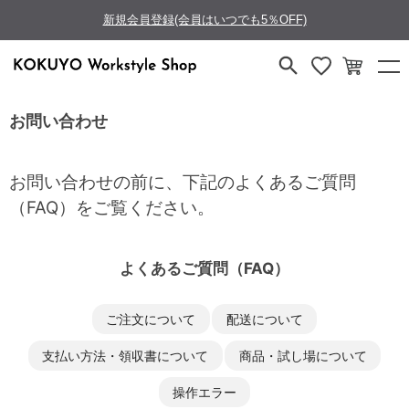
新規会員登録(会員はいつでも5％OFF)
お問い合わせ
お問い合わせの前に、下記のよくあるご質問
（FAQ）をご覧ください。
よくあるご質問（FAQ）
ご注文について
配送について
支払い方法・領収書について
商品・試し場について
操作エラー