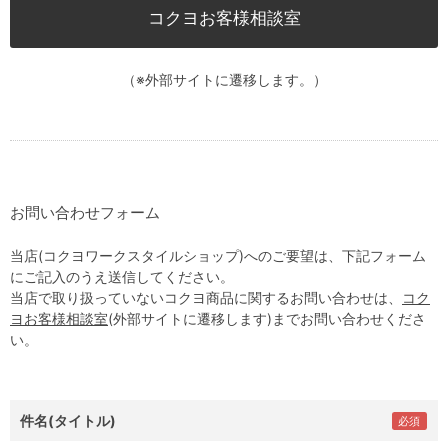
コクヨお客様相談室
（※外部サイトに遷移します。）
お問い合わせフォーム
当店(コクヨワークスタイルショップ)へのご要望は、下記フォーム
にご記入のうえ送信してください。
当店で取り扱っていないコクヨ商品に関するお問い合わせは、
コク
ヨお客様相談室
(外部サイトに遷移します)までお問い合わせくださ
い。
件名(タイトル)