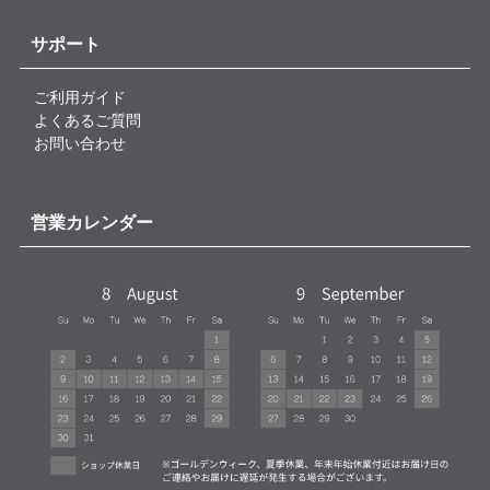
サポート
ご利用ガイド
よくあるご質問
お問い合わせ
営業カレンダー