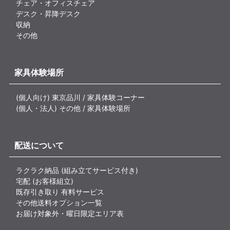
チェア・オフィスチェア
デスク・昇降デスク
収納
その他
家具体験場所
(個人向け) 東京品川 / 家具体験コーナー
(個人・法人) その他 / 家具体験場所
配送について
ラクラク納品 (組み立てサービス付き)
宅配 (お客様組立)
既存引き取り 有料サービス
その他送料オプション一覧
お届け対象外・曜日限定エリア表