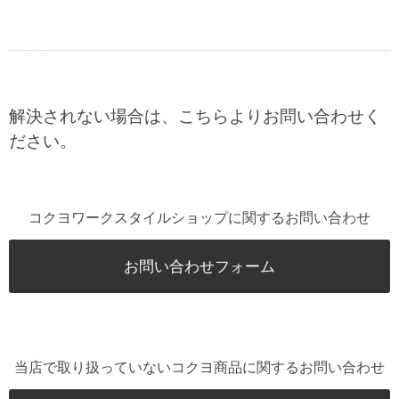
解決されない場合は、こちらよりお問い合わせく
ださい。
コクヨワークスタイルショップに関するお問い合わせ
お問い合わせフォーム
当店で取り扱っていないコクヨ商品に関するお問い合わせ