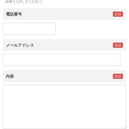
（全角で入力してください）
電話番号
メールアドレス
内容