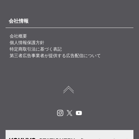
会社情報
会社概要
個人情報保護方針
特定商取引法に基づく表記
第三者広告事業者が提供する広告配信について
Instagram
X
Youtube