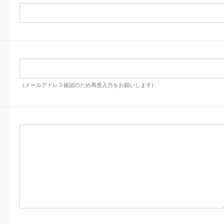
（メールアドレス確認のため再度入力をお願いします)