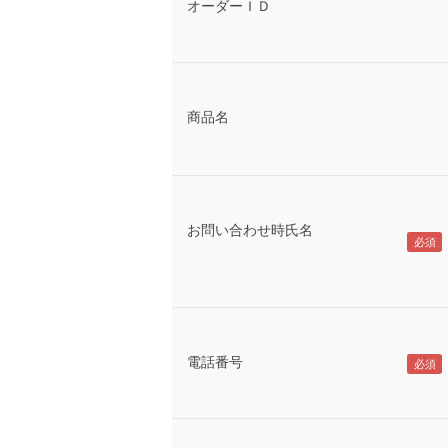
オーダーＩＤ
商品名
お問い合わせ時氏名
電話番号