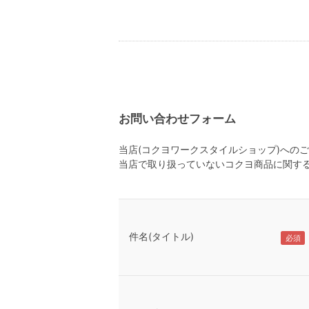
お問い合わせフォーム
当店(コクヨワークスタイルショップ)への
当店で取り扱っていないコクヨ商品に関す
件名(タイトル)