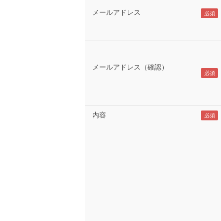
メールアドレス
メールアドレス（確認）
内容