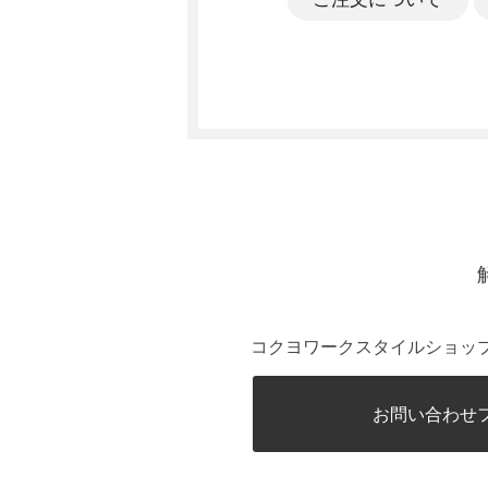
コクヨワークスタイルショッ
お問い合わせ