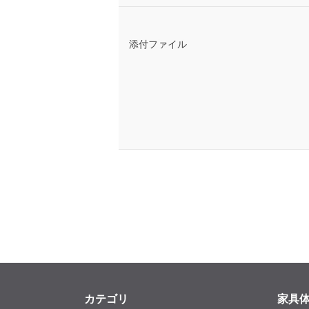
添付ファイル
カテゴリ
家具