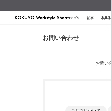
カテゴリ
記事
家具体
お問い合わせ
お問い
ご注文について