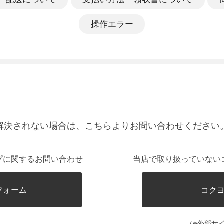
操作エラー
解決されない場合は、こちらよりお問い合わせください
プに関するお問い合わせ
当店で取り扱っていない
フォーム
コク
（※外部サ