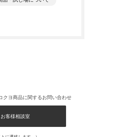
。
コクヨ商品に関するお問い合わせ
ヨお客様相談室
イトに遷移します。）