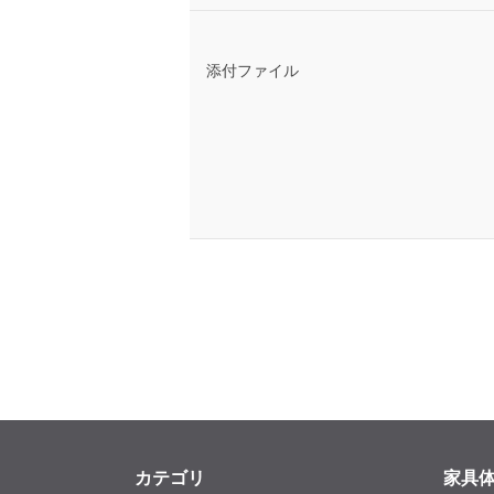
添付ファイル
カテゴリ
家具