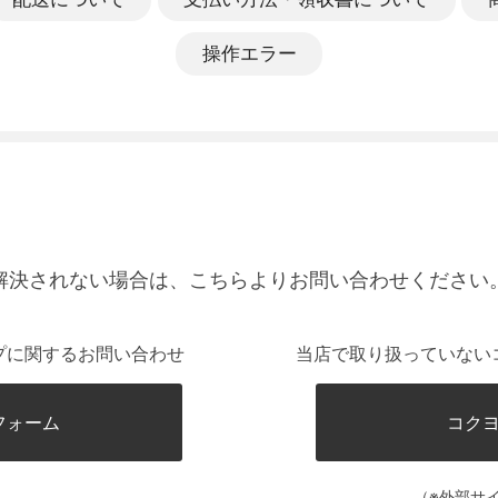
操作エラー
解決されない場合は、こちらよりお問い合わせください
プに関するお問い合わせ
当店で取り扱っていない
フォーム
コク
（※外部サ