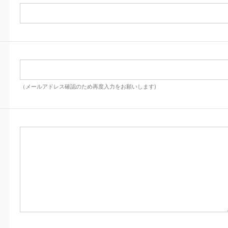
（メールアドレス確認のため再度入力をお願いします)