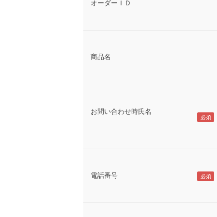
オーダーＩＤ
商品名
お問い合わせ時氏名
電話番号