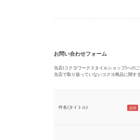
お問い合わせフォーム
当店(コクヨワークスタイルショップ)への
当店で取り扱っていないコクヨ商品に関す
件名(タイトル)