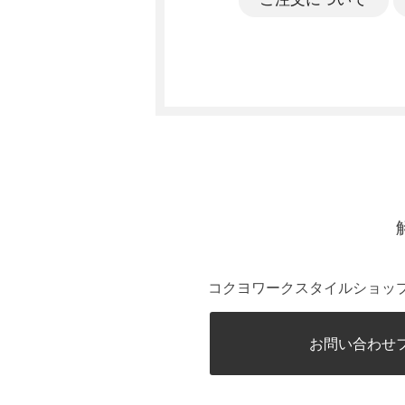
コクヨワークスタイルショッ
お問い合わせ