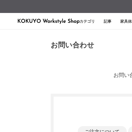
カテゴリ
記事
家具体
お問い合わせ
お問い
ご注文について