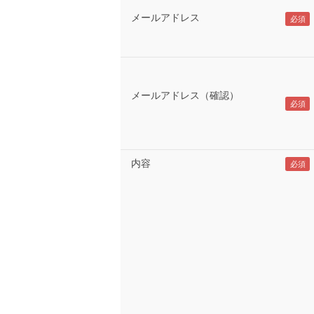
メールアドレス
メールアドレス（確認）
内容