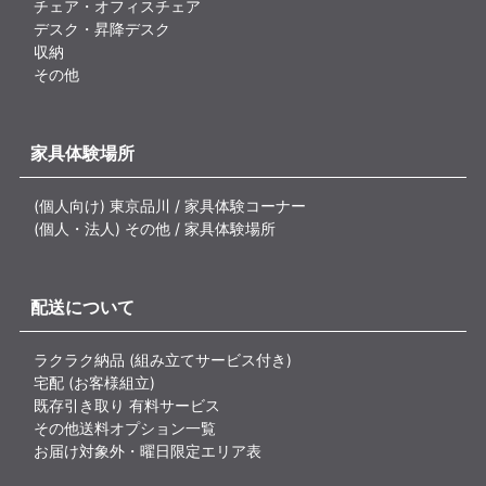
チェア・オフィスチェア
デスク・昇降デスク
収納
その他
家具体験場所
(個人向け) 東京品川 / 家具体験コーナー
(個人・法人) その他 / 家具体験場所
配送について
ラクラク納品 (組み立てサービス付き)
宅配 (お客様組立)
既存引き取り 有料サービス
その他送料オプション一覧
お届け対象外・曜日限定エリア表