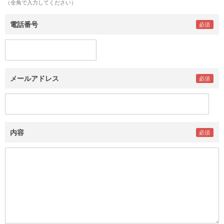
（全角で入力してください）
電話番号
メールアドレス
内容