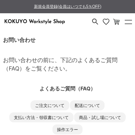
新規会員登録(会員はいつでも5％OFF)
お問い合わせ
お問い合わせの前に、下記のよくあるご質問
（FAQ）をご覧ください。
よくあるご質問（FAQ）
ご注文について
配送について
支払い方法・領収書について
商品・試し場について
操作エラー