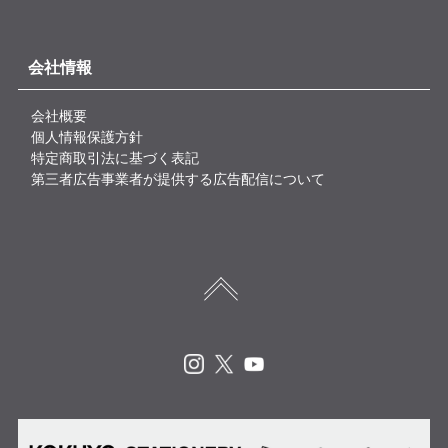
会社情報
会社概要
個人情報保護方針
特定商取引法に基づく表記
第三者広告事業者が提供する広告配信について
Instagram
X
Youtube