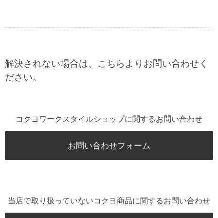
解決されない場合は、こちらよりお問い合わせく
ださい。
コクヨワークスタイルショップに関するお問い合わせ
お問い合わせフォーム
当店で取り扱っていないコクヨ商品に関するお問い合わせ