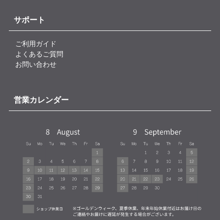
サポート
ご利用ガイド
よくあるご質問
お問い合わせ
営業カレンダー