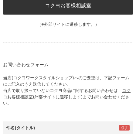
コクヨお客様相談室
（※外部サイトに遷移します。）
お問い合わせフォーム
当店(コクヨワークスタイルショップ)へのご要望は、下記フォーム
にご記入のうえ送信してください。
当店で取り扱っていないコクヨ商品に関するお問い合わせは、
コク
ヨお客様相談室
(外部サイトに遷移します)までお問い合わせくださ
い。
件名(タイトル)