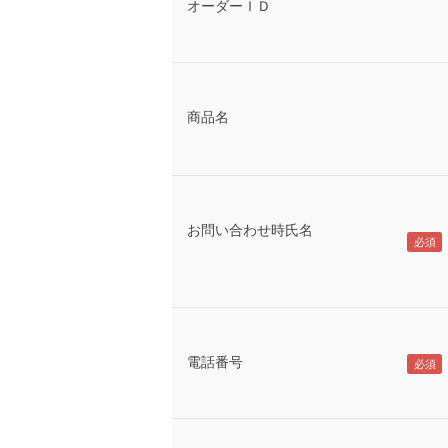
オーダーＩＤ
商品名
お問い合わせ時氏名
電話番号