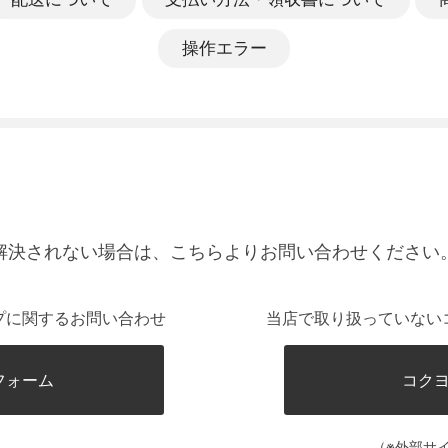
操作エラー
解決されない場合は、こちらよりお問い合わせください
プに関するお問い合わせ
当店で取り扱っていない
フォーム
コク
（※外部サ