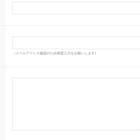
（メールアドレス確認のため再度入力をお願いします)