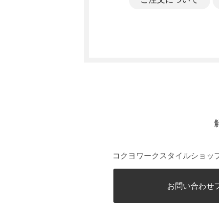
コクヨワークスタイルショッ
お問い合わせ