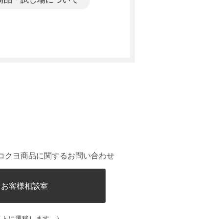
。
コクヨ商品に関するお問い合わせ
ヨお客様相談室
イトに遷移します。）