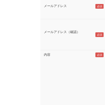
メールアドレス
メールアドレス（確認）
内容