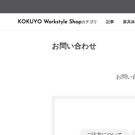
カテゴリ
記事
家具体
お問い合わせ
お問い
ご注文について