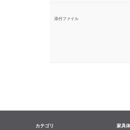
添付ファイル
カテゴリ
家具