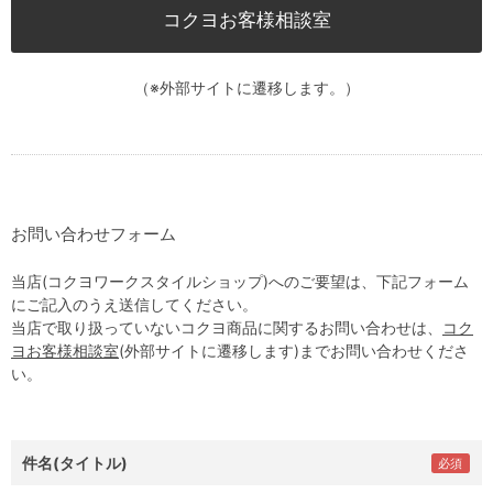
コクヨお客様相談室
（※外部サイトに遷移します。）
お問い合わせフォーム
当店(コクヨワークスタイルショップ)へのご要望は、下記フォーム
にご記入のうえ送信してください。
当店で取り扱っていないコクヨ商品に関するお問い合わせは、
コク
ヨお客様相談室
(外部サイトに遷移します)までお問い合わせくださ
い。
件名(タイトル)