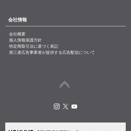
会社情報
会社概要
個人情報保護方針
特定商取引法に基づく表記
第三者広告事業者が提供する広告配信について
Instagram
X
Youtube