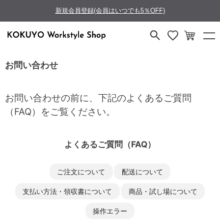
新規会員登録(会員はいつでも5％OFF)
お問い合わせ
お問い合わせの前に、下記のよくあるご質問
（FAQ）をご覧ください。
よくあるご質問（FAQ）
ご注文について
配送について
支払い方法・領収書について
商品・試し場について
操作エラー