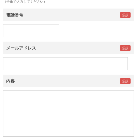
（全角で入力してください）
電話番号
メールアドレス
内容