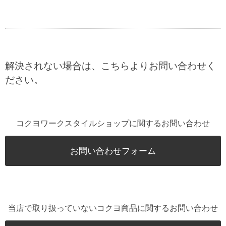
解決されない場合は、こちらよりお問い合わせく
ださい。
コクヨワークスタイルショップに関するお問い合わせ
お問い合わせフォーム
当店で取り扱っていないコクヨ商品に関するお問い合わせ