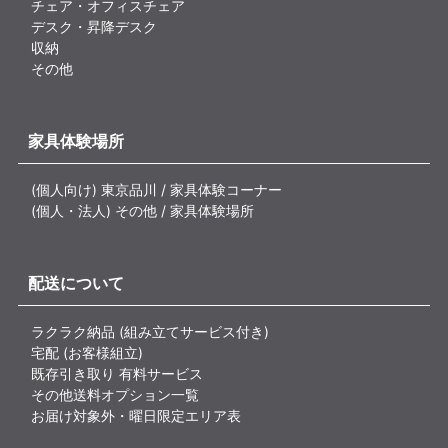
チェア・オフィスチェア
デスク・昇降デスク
収納
その他
家具体験場所
(個人向け) 東京品川 / 家具体験コーナー
(個人・法人) その他 / 家具体験場所
配送について
ラクラク納品 (組み立てサービス付き)
宅配 (お客様組立)
既存引き取り 有料サービス
その他送料オプション一覧
お届け対象外・曜日限定エリア表