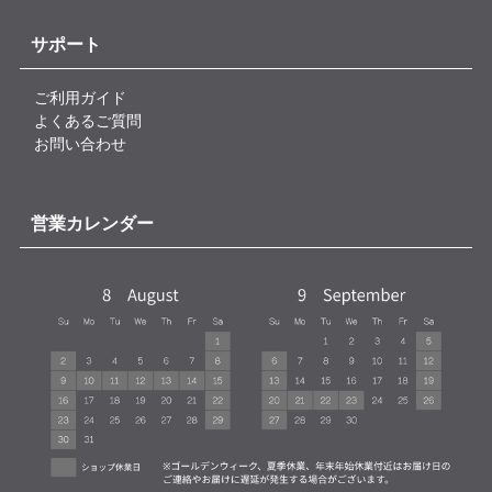
サポート
ご利用ガイド
よくあるご質問
お問い合わせ
営業カレンダー